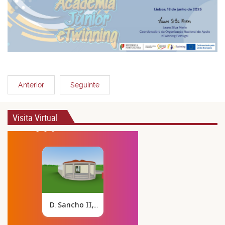
Anterior
Seguinte
Visita Virtual