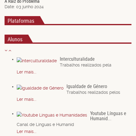
A Raíz do Problema
Date:
03 junho 2024
Plataformas
Alunos
Interculturalidade
Trabalhos realizados pela
Ler mais...
Igualdade de Género
Trabalhos realizados pelos
Ler mais...
Youtube Línguas e
Humanid...
Canal de Línguas e Humanid
Ler mais...