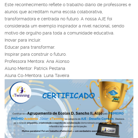
Este reconhecimento reflete o trabalho diário
de
professores e
alunos que acreditam numa escola colaborativa,
transformadora e centrada no futuro. A nossa
AJE
foi
considerada um exemplo inspirador a nível
na
cional, sendo
motivo
de
orgulho para toda a comunidade educativa.
Inovar para incluir.
Educar para transformar.
Inspirar para construir o futuro.
Professora Mentora: Ana Alonso
Aluno Mentor: Patrick Pestana
Aluna Co-Mentora: Luna Taveira