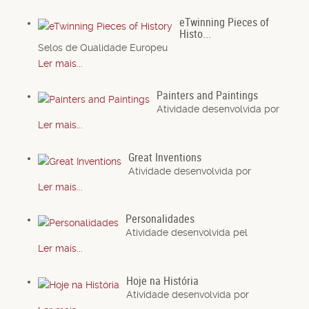
eTwinning Pieces of
Histo...
Selos de Qualidade Europeu
Ler mais...
Painters and Paintings
Atividade desenvolvida por
Ler mais...
Great Inventions
Atividade desenvolvida por
Ler mais...
Personalidades
Atividade desenvolvida pel
Ler mais...
Hoje na História
Atividade desenvolvida por