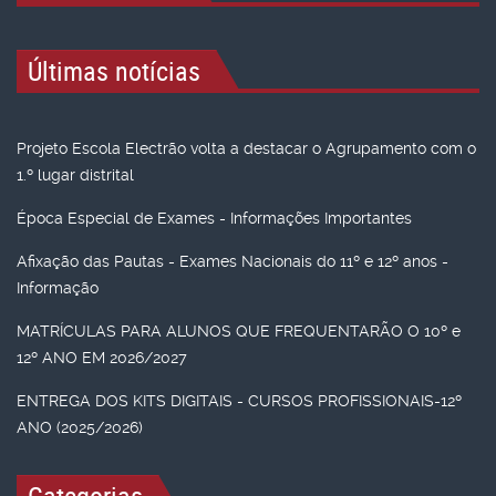
Últimas notícias
Projeto Escola Electrão volta a destacar o Agrupamento com o
1.º lugar distrital
Época Especial de Exames - Informações Importantes
Afixação das Pautas - Exames Nacionais do 11º e 12º anos -
Informação
MATRÍCULAS PARA ALUNOS QUE FREQUENTARÃO O 10º e
12º ANO EM 2026/2027
ENTREGA DOS KITS DIGITAIS - CURSOS PROFISSIONAIS-12º
ANO (2025/2026)
Categorias