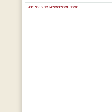
Demissão de Responsabilidade