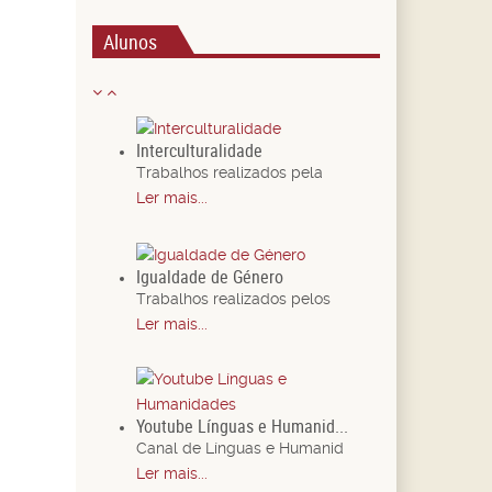
Alunos
Interculturalidade
Trabalhos realizados pela
Ler mais...
Igualdade de Género
Trabalhos realizados pelos
Ler mais...
Youtube Línguas e Humanid...
Canal de Línguas e Humanid
Ler mais...