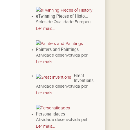
eTwinning Pieces of Histo...
Selos de Qualidade Europeu
Ler mais...
Painters and Paintings
Atividade desenvolvida por
Ler mais...
Great
Inventions
Atividade desenvolvida por
Ler mais...
Personalidades
Atividade desenvolvida pel
Ler mais...