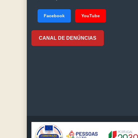
Facebook
YouTube
CANAL DE DENÚNCIAS