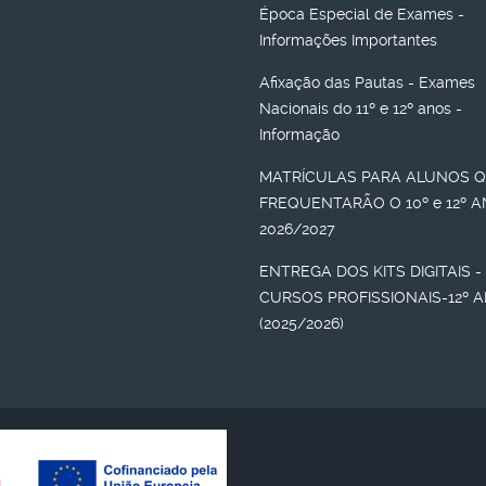
Época Especial de Exames -
Informações Importantes
Afixação das Pautas - Exames
Nacionais do 11º e 12º anos -
Informação
MATRÍCULAS PARA ALUNOS 
FREQUENTARÃO O 10º e 12º 
2026/2027
ENTREGA DOS KITS DIGITAIS -
CURSOS PROFISSIONAIS-12º 
(2025/2026)