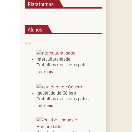
Plataformas
Alunos
Interculturalidade
Trabalhos realizados pela
Ler mais...
Igualdade de Género
Trabalhos realizados pelos
Ler mais...