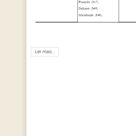
Ler mais...