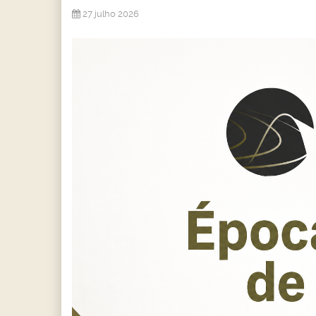
27 julho 2026