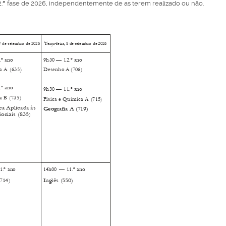
a 2.ª fase de 2026, independentemente de as terem realizado ou não.