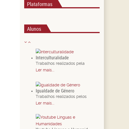
Plataformas
Alunos
Interculturalidade
Trabalhos realizados pela
Ler mais...
Igualdade de Género
Trabalhos realizados pelos
Ler mais...