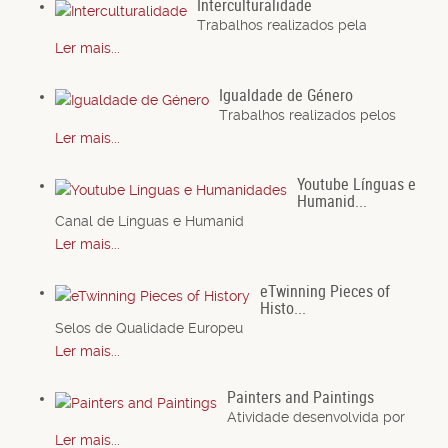
Interculturalidade
Trabalhos realizados pela
Ler mais...
Igualdade de Género
Trabalhos realizados pelos
Ler mais...
Youtube Línguas e
Humanid...
Canal de Línguas e Humanid
Ler mais...
eTwinning Pieces of
Histo...
Selos de Qualidade Europeu
Ler mais...
Painters and Paintings
Atividade desenvolvida por
Ler mais...