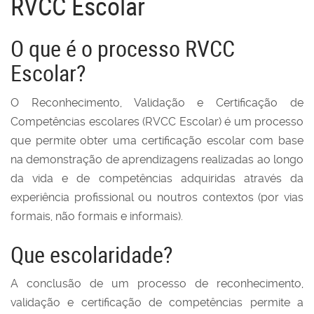
RVCC Escolar
O que é o processo RVCC
Escolar?
O Reconhecimento, Validação e Certificação de
Competências escolares (RVCC Escolar) é um processo
que permite obter uma certificação escolar com base
na demonstração de aprendizagens realizadas ao longo
da vida e de competências adquiridas através da
experiência profissional ou noutros contextos (por vias
formais, não formais e informais).
Que escolaridade?
A conclusão de um processo de reconhecimento,
validação e certificação de competências permite a