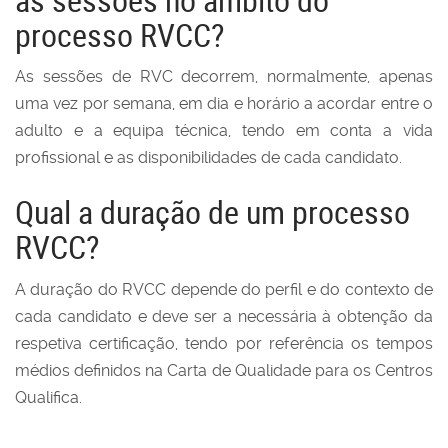
processo RVCC?
As sessões de RVC decorrem, normalmente, apenas
uma vez por semana, em dia e horário a acordar entre o
adulto e a equipa técnica, tendo em conta a vida
profissional e as disponibilidades de cada candidato.
Qual a duração de um processo
RVCC?
A duração do RVCC depende do perfil e do contexto de
cada candidato e deve ser a necessária à obtenção da
respetiva certificação, tendo por referência os tempos
médios definidos na Carta de Qualidade para os Centros
Qualifica.