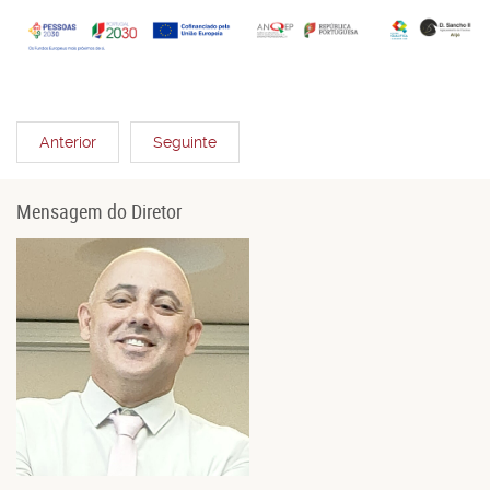
Anterior
Seguinte
Mensagem do Diretor