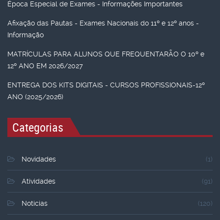
Época Especial de Exames - Informações Importantes
Afixação das Pautas - Exames Nacionais do 11º e 12º anos -
Informação
MATRÍCULAS PARA ALUNOS QUE FREQUENTARÃO O 10º e
12º ANO EM 2026/2027
ENTREGA DOS KITS DIGITAIS - CURSOS PROFISSIONAIS-12º
ANO (2025/2026)
Categorias
Novidades
(1)
Atividades
(91)
Noticias
(120)