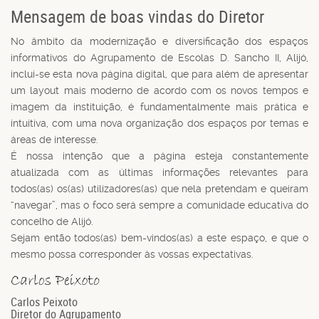
Mensagem de boas vindas do Diretor
No âmbito da modernização e diversificação dos espaços
informativos do Agrupamento de Escolas D. Sancho II, Alijó,
inclui-se esta nova página digital, que para além de apresentar
um layout mais moderno de acordo com os novos tempos e
imagem da instituição, é fundamentalmente mais prática e
intuitiva, com uma nova organização dos espaços por temas e
áreas de interesse.
É nossa intenção que a página esteja constantemente
atualizada com as últimas informações relevantes para
todos(as) os(as) utilizadores(as) que nela pretendam e queiram
“navegar”, mas o foco será sempre a comunidade educativa do
concelho de Alijó.
Sejam então todos(as) bem-vindos(as) a este espaço, e que o
mesmo possa corresponder às vossas expectativas.
Carlos Peixoto
Diretor do Agrupamento