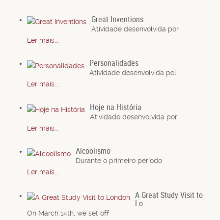
Great Inventions
Atividade desenvolvida por
Ler mais...
Personalidades
Atividade desenvolvida pel
Ler mais...
Hoje na História
Atividade desenvolvida por
Ler mais...
Alcoolismo
Durante o primeiro período
Ler mais...
A Great Study Visit to
Lo...
On March 14th, we set off