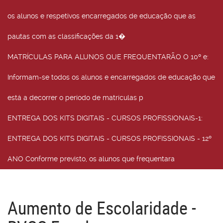
os alunos e respetivos encarregados de educação que as
pautas com as classificações da 1�
MATRÍCULAS PARA ALUNOS QUE FREQUENTARÃO O 10º e
:
Informam-se todos os alunos e encarregados de educação que
está a decorrer o período de matrículas p
ENTREGA DOS KITS DIGITAIS - CURSOS PROFISSIONAIS-1
:
ENTREGA DOS KITS DIGITAIS - CURSOS PROFISSIONAIS - 12º
ANO Conforme previsto, os alunos que frequentara
Aumento de Escolaridade -