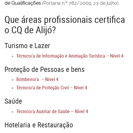
de Qualificações
(Portaria n.º 782/2009, 23 de julho).
Que áreas profissionais certifica
o CQ de Alijó?
Turismo e Lazer
Técnico/a de Informação e Animação Turística – Nível 4
Proteção de Pessoas e bens
Bombeiro/a – Nível 4
Técnico/a de Proteção Civil – Nível 4
Saúde
Técnico/a Auxiliar de Saúde – Nível 4
Hotelaria e Restauração