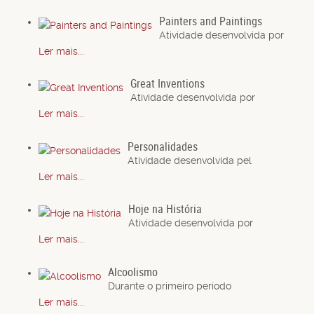
Painters and Paintings
Atividade desenvolvida por
Ler mais...
Great Inventions
Atividade desenvolvida por
Ler mais...
Personalidades
Atividade desenvolvida pel
Ler mais...
Hoje na História
Atividade desenvolvida por
Ler mais...
Alcoolismo
Durante o primeiro período
Ler mais...