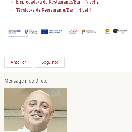
Empregado/a de Restaurante/Bar – Nível 2
Técnico/a de Restaurante/Bar – Nível 4
Anterior
Seguinte
Mensagem do Diretor