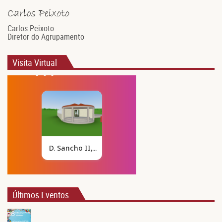
Carlos Peixoto
Diretor do Agrupamento
Visita Virtual
Últimos Eventos
28