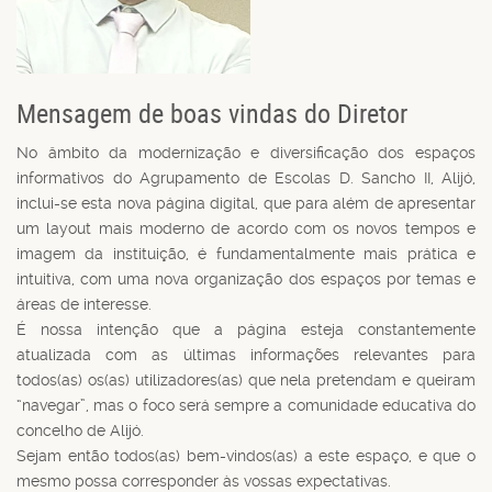
Mensagem de boas vindas do Diretor
No âmbito da modernização e diversificação dos espaços
informativos do Agrupamento de Escolas D. Sancho II, Alijó,
inclui-se esta nova página digital, que para além de apresentar
um layout mais moderno de acordo com os novos tempos e
imagem da instituição, é fundamentalmente mais prática e
intuitiva, com uma nova organização dos espaços por temas e
áreas de interesse.
É nossa intenção que a página esteja constantemente
atualizada com as últimas informações relevantes para
todos(as) os(as) utilizadores(as) que nela pretendam e queiram
“navegar”, mas o foco será sempre a comunidade educativa do
concelho de Alijó.
Sejam então todos(as) bem-vindos(as) a este espaço, e que o
mesmo possa corresponder às vossas expectativas.