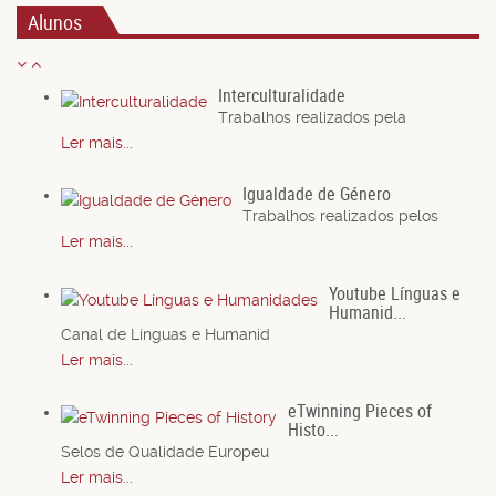
Alunos
Interculturalidade
Trabalhos realizados pela
Ler mais...
Igualdade de Género
Trabalhos realizados pelos
Ler mais...
Youtube Línguas e
Humanid...
Canal de Línguas e Humanid
Ler mais...
eTwinning Pieces of
Histo...
Selos de Qualidade Europeu
Ler mais...