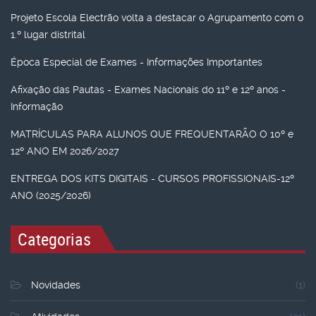
Projeto Escola Electrão volta a destacar o Agrupamento com o
1.º lugar distrital
Época Especial de Exames - Informações Importantes
Afixação das Pautas - Exames Nacionais do 11º e 12º anos -
Informação
MATRÍCULAS PARA ALUNOS QUE FREQUENTARÃO O 10º e
12º ANO EM 2026/2027
ENTREGA DOS KITS DIGITAIS - CURSOS PROFISSIONAIS-12º
ANO (2025/2026)
Categorias
Novidades
(1)