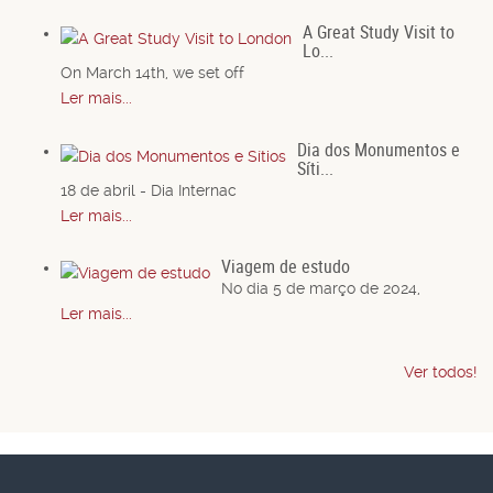
A Great Study Visit to
Lo...
On March 14th, we set off
Ler mais...
Dia dos Monumentos e
Síti...
18 de abril - Dia Internac
Ler mais...
Viagem de estudo
No dia 5 de março de 2024,
Ler mais...
Ver todos!