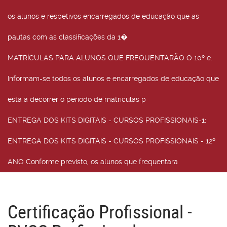
os alunos e respetivos encarregados de educação que as
pautas com as classificações da 1�
MATRÍCULAS PARA ALUNOS QUE FREQUENTARÃO O 10º e
:
Informam-se todos os alunos e encarregados de educação que
está a decorrer o período de matrículas p
ENTREGA DOS KITS DIGITAIS - CURSOS PROFISSIONAIS-1
:
ENTREGA DOS KITS DIGITAIS - CURSOS PROFISSIONAIS - 12º
ANO Conforme previsto, os alunos que frequentara
Certificação Profissional -