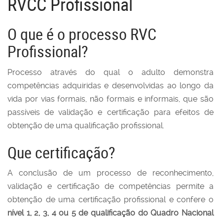
RVCC Profissional
O que é o processo RVC
Profissional?
Processo através do qual o adulto demonstra
competências adquiridas e desenvolvidas ao longo da
vida por vias formais, não formais e informais, que são
passíveis de validação e certificação para efeitos de
obtenção de uma qualificação profissional.
Que certificação?
A conclusão de um processo de reconhecimento,
validação e certificação de competências permite a
obtenção de uma certificação profissional e confere o
nível 1, 2, 3, 4 ou 5 de qualificação do Quadro Nacional