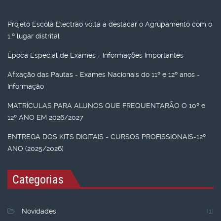
Projeto Escola Electrão volta a destacar o Agrupamento com o
1.º lugar distrital
Época Especial de Exames - Informações Importantes
Afixação das Pautas - Exames Nacionais do 11º e 12º anos -
Informação
MATRÍCULAS PARA ALUNOS QUE FREQUENTARÃO O 10º e
12º ANO EM 2026/2027
ENTREGA DOS KITS DIGITAIS - CURSOS PROFISSIONAIS-12º
ANO (2025/2026)
Categorias
Novidades
(1)