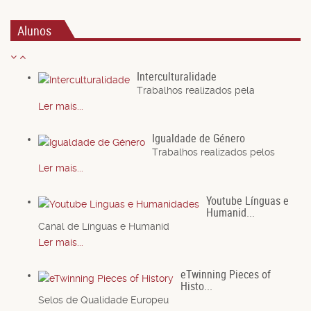
Alunos
Interculturalidade
Trabalhos realizados pela
Ler mais...
Igualdade de Género
Trabalhos realizados pelos
Ler mais...
Youtube Línguas e
Humanid...
Canal de Línguas e Humanid
Ler mais...
eTwinning Pieces of
Histo...
Selos de Qualidade Europeu