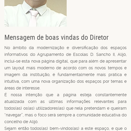
Mensagem de boas vindas do Diretor
No âmbito da modernização e diversificação dos espaços
informativos do Agrupamento de Escolas D. Sancho II, Alijó,
inclui-se esta nova página digital, que para além de apresentar
um layout mais moderno de acordo com os novos tempos e
imagem da instituição, é fundamentalmente mais prática e
intuitiva, com uma nova organização dos espaços por temas e
áreas de interesse.
É nossa intenção que a página esteja constantemente
atualizada com as últimas informações relevantes para
todos(as) os(as) utilizadores(as) que nela pretendam e queiram
“navegar”, mas o foco será sempre a comunidade educativa do
concelho de Alijó.
Sejam então todos(as) bem-vindos(as) a este espaço, e que o