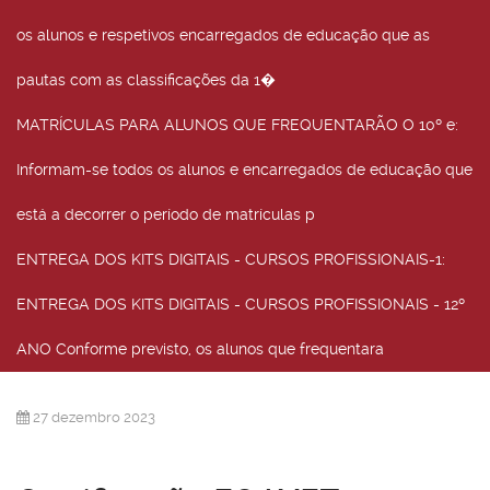
os alunos e respetivos encarregados de educação que as
pautas com as classificações da 1�
MATRÍCULAS PARA ALUNOS QUE FREQUENTARÃO O 10º e
:
Informam-se todos os alunos e encarregados de educação que
está a decorrer o período de matrículas p
ENTREGA DOS KITS DIGITAIS - CURSOS PROFISSIONAIS-1
:
ENTREGA DOS KITS DIGITAIS - CURSOS PROFISSIONAIS - 12º
ANO Conforme previsto, os alunos que frequentara
27 dezembro 2023