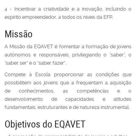
4 - Incentivar a criatividade e a inovação, incluindo o
espírito empreendedor, a todos os níveis da EFP.
Missão
A Missão da EQAVET é fomentar a formação de jovens
autónomos e responsáveis, privilegiando o "saber", o
"saber ser" e o "saber fazer".
Compete à Escola proporcionar as condições que
possibilitem aos jovens que a frequentam a aquisição
de conhecimentos, as competências e o
desenvolvimento de capacidades e atitudes
fundamentais, estruturantes e de natureza instrumental.
Objetivos do EQAVET