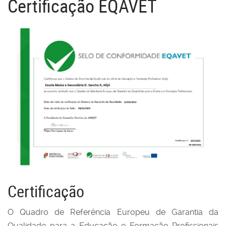
Certificação EQAVET
Certificação
O Quadro de Referência Europeu de Garantia da
Qualidade para a Educação e Formação Profissionais