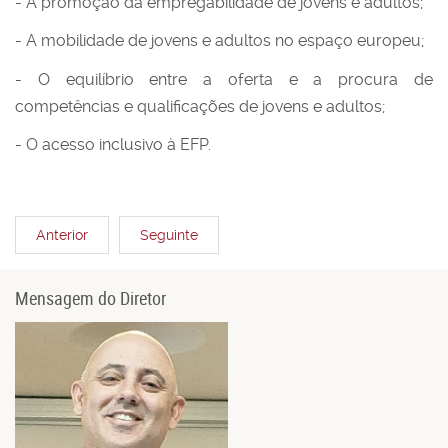
- A promoção da empregabilidade de jovens e adultos;
- A mobilidade de jovens e adultos no espaço europeu;
- O equilíbrio entre a oferta e a procura de
competências e qualificações de jovens e adultos;
- O acesso inclusivo à EFP.
Anterior
Seguinte
Mensagem do Diretor