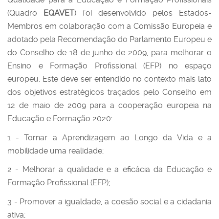
(Quadro
EQAVET
) foi desenvolvido pelos Estados-
Membros em colaboração com a Comissão Europeia e
adotado pela Recomendação do Parlamento Europeu e
do Conselho de 18 de junho de 2009, para melhorar o
Ensino e Formação Profissional (EFP) no espaço
europeu. Este deve ser entendido no contexto mais lato
dos objetivos estratégicos traçados pelo Conselho em
12 de maio de 2009 para a cooperação europeia na
Educação e Formação 2020:
1 - Tornar a Aprendizagem ao Longo da Vida e a
mobilidade uma realidade;
2 - Melhorar a qualidade e a eficácia da Educação e
Formação Profissional (EFP);
3 - Promover a igualdade, a coesão social e a cidadania
ativa;