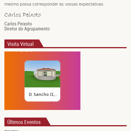
mesmo possa corresponder às vossas expectativas.
Carlos Peixoto
Diretor do Agrupamento
Visita Virtual
Últimos Eventos