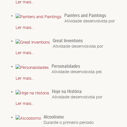
Ler mais...
Painters and Paintings
Atividade desenvolvida por
Ler mais...
Great Inventions
Atividade desenvolvida por
Ler mais...
Personalidades
Atividade desenvolvida pel
Ler mais...
Hoje na História
Atividade desenvolvida por
Ler mais...
Alcoolismo
Durante o primeiro período