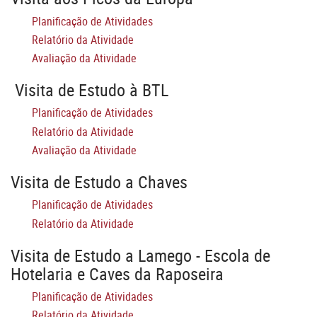
Planificação de Atividades
Relatório da Atividade
Avaliação da Atividade
Visita de Estudo à BTL
Planificação de Atividades
Relatório da Atividade
Avaliação da Atividade
Visita de Estudo a Chaves
Planificação de Atividades
Relatório da Atividade
Visita de Estudo a Lamego - Escola de
Hotelaria e Caves da Raposeira
Planificação de Atividades
Relatório da Atividade