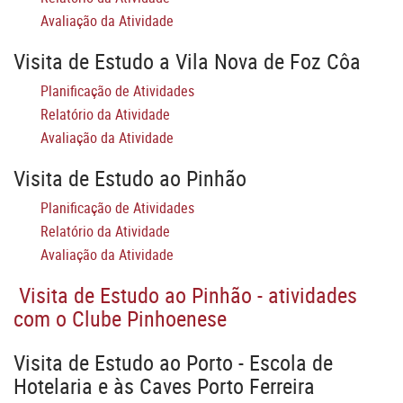
Avaliação da Atividade
Visita de Estudo a Vila Nova de Foz Côa
Planificação de Atividades
Relatório da Atividade
Avaliação da Atividade
Visita de Estudo ao Pinhão
Planificação de Atividades
Relatório da Atividade
Avaliação da Atividade
Visita de Estudo ao Pinhão - atividades
com o Clube Pinhoenese
Visita de Estudo ao Porto - Escola de
Hotelaria e às Caves Porto Ferreira