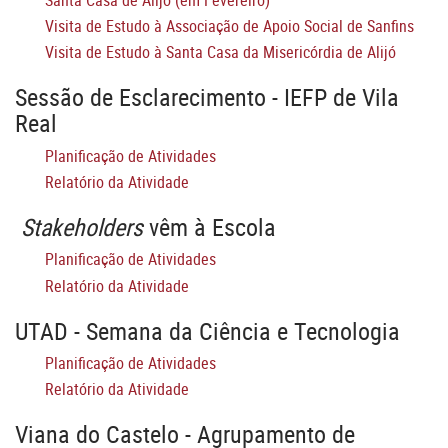
Visita de Estudo à Associação de Apoio Social de Sanfins
Visita de Estudo à Santa Casa da Misericórdia de Alijó
Sessão de Esclarecimento - IEFP de Vila
Real
Planificação de Atividades
Relatório da Atividade
Stakeholders
vêm à Escola
Planificação de Atividades
Relatório da Atividade
UTAD - Semana da Ciência e Tecnologia
Planificação de Atividades
Relatório da Atividade
Viana do Castelo - Agrupamento de