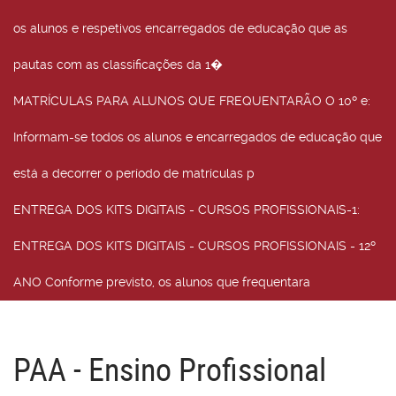
os alunos e respetivos encarregados de educação que as
pautas com as classificações da 1�
MATRÍCULAS PARA ALUNOS QUE FREQUENTARÃO O 10º e
:
Informam-se todos os alunos e encarregados de educação que
está a decorrer o período de matrículas p
ENTREGA DOS KITS DIGITAIS - CURSOS PROFISSIONAIS-1
:
ENTREGA DOS KITS DIGITAIS - CURSOS PROFISSIONAIS - 12º
ANO Conforme previsto, os alunos que frequentara
PAA - Ensino Profissional