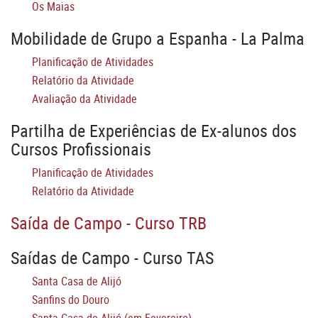
Os Maias
Mobilidade de Grupo a Espanha - La Palma
Planificação de Atividades
Relatório da Atividade
Avaliação da Atividade
Partilha de Experiências de Ex-alunos dos
Cursos Profissionais
Planificação de Atividades
Relatório da Atividade
Saída de Campo - Curso TRB
Saídas de Campo - Curso TAS
Santa Casa de Alijó
Sanfins do Douro
Santa Casa de Alijó (em Fevereiro)