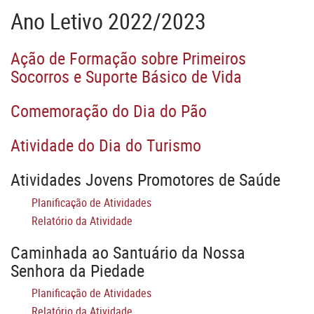
Ano Letivo 2022/2023
Ação de Formação sobre Primeiros
Socorros e Suporte Básico de Vida
Comemoração do Dia do Pão
Atividade do Dia do Turismo
Atividades Jovens Promotores de Saúde
Planificação de Atividades
Relatório da Atividade
Caminhada ao Santuário da Nossa
Senhora da Piedade
Planificação de Atividades
Relatório da Atividade