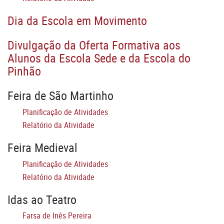
Dia da Escola em Movimento
Divulgação da Oferta Formativa aos
Alunos da Escola Sede e da Escola do
Pinhão
Feira de São Martinho
Planificação de Atividades
Relatório da Atividade
Feira Medieval
Planificação de Atividades
Relatório da Atividade
Idas ao Teatro
Farsa de Inês Pereira