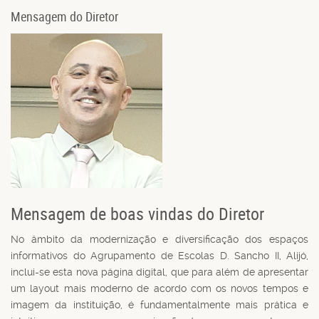
Mensagem do Diretor
Mensagem de boas vindas do Diretor
No âmbito da modernização e diversificação dos espaços
informativos do Agrupamento de Escolas D. Sancho II, Alijó,
inclui-se esta nova página digital, que para além de apresentar
um layout mais moderno de acordo com os novos tempos e
imagem da instituição, é fundamentalmente mais prática e