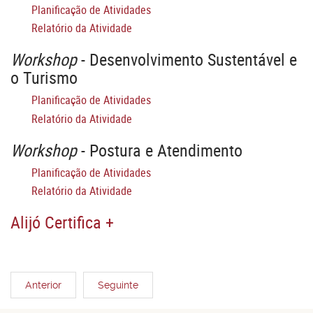
Planificação de Atividades
Relatório da Atividade
Workshop
- Desenvolvimento Sustentável e
o Turismo
Planificação de Atividades
Relatório da Atividade
Workshop
- Postura e Atendimento
Planificação de Atividades
Relatório da Atividade
Alijó Certifica +
Anterior
Seguinte