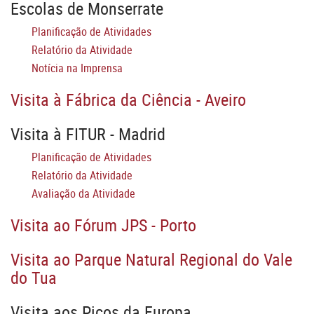
Escolas de Monserrate
Planificação de Atividades
Relatório da Atividade
Notícia na Imprensa
Visita à Fábrica da Ciência - Aveiro
Visita à FITUR - Madrid
Planificação de Atividades
Relatório da Atividade
Avaliação da Atividade
Visita ao Fórum JPS - Porto
Visita ao Parque Natural Regional do Vale
do Tua
Visita aos Picos da Europa