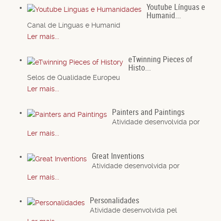
Youtube Línguas e
Humanid...
Canal de Línguas e Humanid
Ler mais...
eTwinning Pieces of
Histo...
Selos de Qualidade Europeu
Ler mais...
Painters and Paintings
Atividade desenvolvida por
Ler mais...
Great Inventions
Atividade desenvolvida por
Ler mais...
Personalidades
Atividade desenvolvida pel