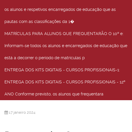
os alunos e respetivos encarregados de educação que as
pautas com as classificações da 1�
MATRÍCULAS PARA ALUNOS QUE FREQUENTARÃO O 10º e
:
Informam-se todos os alunos e encarregados de educação que
está a decorrer o período de matrículas p
ENTREGA DOS KITS DIGITAIS - CURSOS PROFISSIONAIS-1
:
ENTREGA DOS KITS DIGITAIS - CURSOS PROFISSIONAIS - 12º
ANO Conforme previsto, os alunos que frequentara
17 janeiro 2024