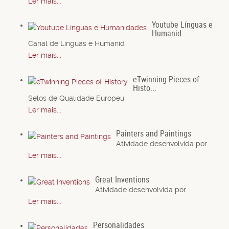
Ler mais...
Youtube Línguas e
Humanid...
Canal de Línguas e Humanid
Ler mais...
eTwinning Pieces of
Histo...
Selos de Qualidade Europeu
Ler mais...
Painters and Paintings
Atividade desenvolvida por
Ler mais...
Great Inventions
Atividade desenvolvida por
Ler mais...
Personalidades