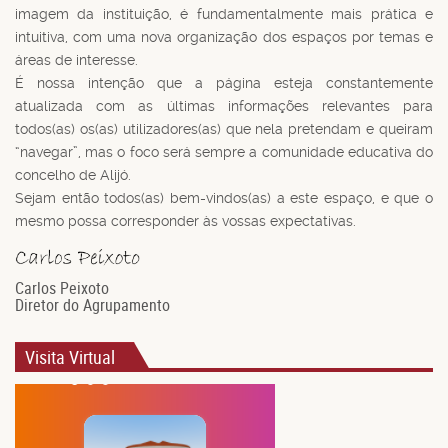
imagem da instituição, é fundamentalmente mais prática e
intuitiva, com uma nova organização dos espaços por temas e
áreas de interesse.
É nossa intenção que a página esteja constantemente
atualizada com as últimas informações relevantes para
todos(as) os(as) utilizadores(as) que nela pretendam e queiram
“navegar”, mas o foco será sempre a comunidade educativa do
concelho de Alijó.
Sejam então todos(as) bem-vindos(as) a este espaço, e que o
mesmo possa corresponder às vossas expectativas.
Carlos Peixoto
Diretor do Agrupamento
Visita Virtual