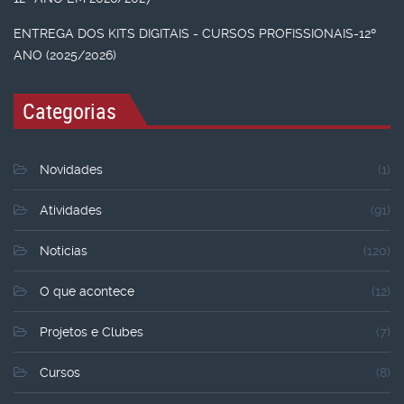
ENTREGA DOS KITS DIGITAIS - CURSOS PROFISSIONAIS-12º
ANO (2025/2026)
Categorias
Novidades
(1)
Atividades
(91)
Noticias
(120)
O que acontece
(12)
Projetos e Clubes
(7)
Cursos
(8)