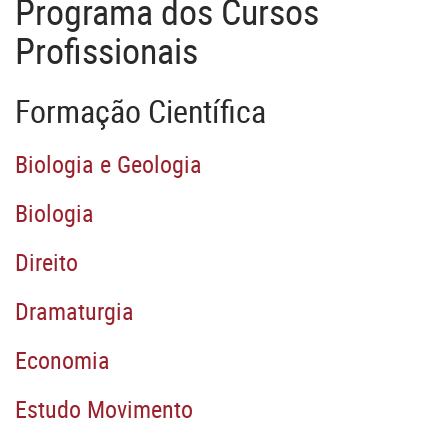
Programa dos Cursos
Profissionais
Formação Científica
Biologia e Geologia
Biologia
Direito
Dramaturgia
Economia
Estudo Movimento