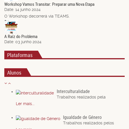
Workshop Vamos Transitar: Preparar uma Nova Etapa
Date:
14 junho 2024
O Workshop decorrerá via TEAMS.
03
Jun.
A Raíz do Problema
Date:
03 junho 2024
Plataformas
Alunos
Interculturalidade
Trabalhos realizados pela
Ler mais...
Igualdade de Género
Trabalhos realizados pelos