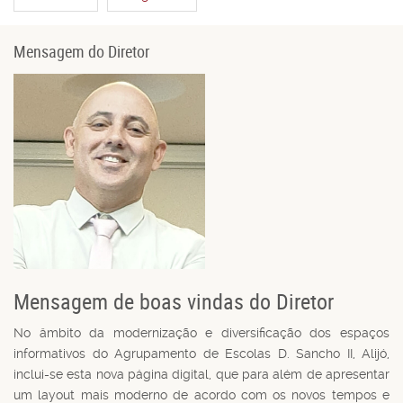
Mensagem do Diretor
Mensagem de boas vindas do Diretor
No âmbito da modernização e diversificação dos espaços
informativos do Agrupamento de Escolas D. Sancho II, Alijó,
inclui-se esta nova página digital, que para além de apresentar
um layout mais moderno de acordo com os novos tempos e