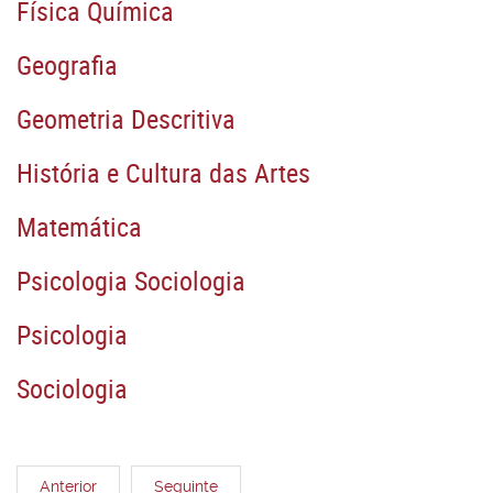
Física Química
Geografia
Geometria Descritiva
História e Cultura das Artes
Matemática
Psicologia Sociologia
Psicologia
Sociologia
Anterior
Seguinte