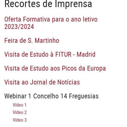
Recortes de Imprensa
Oferta Formativa para o ano letivo
2023/2024
Feira de S. Martinho
Visita de Estudo à FITUR - Madrid
Visita de Estudo aos Picos da Europa
Visita ao Jornal de Notícias
Webinar 1 Concelho 14 Freguesias
Vídeo 1
Vídeo 2
Vídeo 3