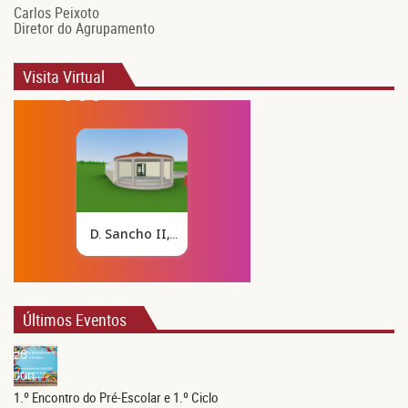
Carlos Peixoto
Diretor do Agrupamento
Visita Virtual
Últimos Eventos
28
Jun.
1.º Encontro do Pré-Escolar e 1.º Ciclo