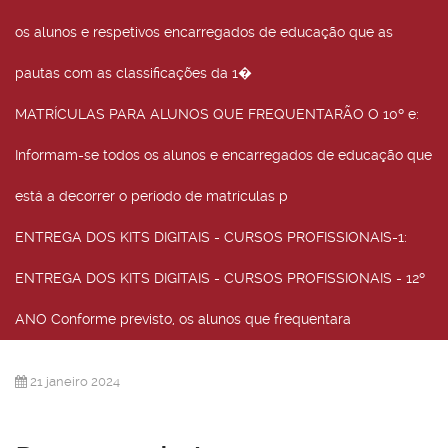
os alunos e respetivos encarregados de educação que as
pautas com as classificações da 1�
MATRÍCULAS PARA ALUNOS QUE FREQUENTARÃO O 10º e
:
Informam-se todos os alunos e encarregados de educação que
está a decorrer o período de matrículas p
ENTREGA DOS KITS DIGITAIS - CURSOS PROFISSIONAIS-1
:
ENTREGA DOS KITS DIGITAIS - CURSOS PROFISSIONAIS - 12º
ANO Conforme previsto, os alunos que frequentara
21 janeiro 2024