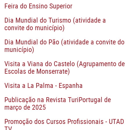
Feira do Ensino Superior
Dia Mundial do Turismo (atividade a
convite do município)
Dia Mundial do Pão (atividade a convite do
município)
Visita a Viana do Castelo (Agrupamento de
Escolas de Monserrate)
Visita a La Palma - Espanha
Publicação na Revista TuriPortugal de
março de 2025
Promoção dos Cursos Profissionais - UTAD
TV