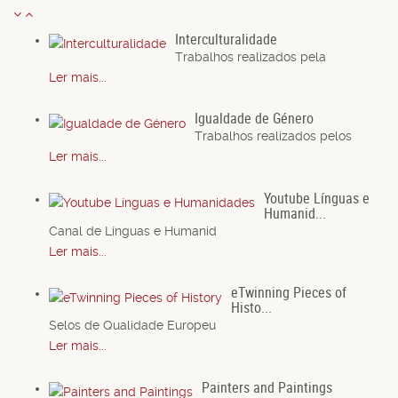
Interculturalidade
Trabalhos realizados pela
Ler mais...
Igualdade de Género
Trabalhos realizados pelos
Ler mais...
Youtube Línguas e
Humanid...
Canal de Línguas e Humanid
Ler mais...
eTwinning Pieces of
Histo...
Selos de Qualidade Europeu
Ler mais...
Painters and Paintings