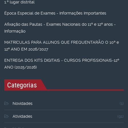
1.º lugar distrital
Época Especial de Exames - Informações Importantes
Afixação das Pautas - Exames Nacionais do 11º e 12º anos -
Informação
MATRÍCULAS PARA ALUNOS QUE FREQUENTARÃO O 10º e
12º ANO EM 2026/2027
ENTREGA DOS KITS DIGITAIS - CURSOS PROFISSIONAIS-12º
ANO (2025/2026)
Categorias
Novidades
(1)
Atividades
(91)