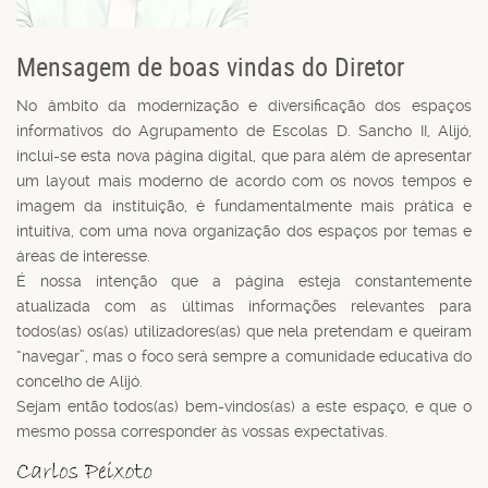
Mensagem de boas vindas do Diretor
No âmbito da modernização e diversificação dos espaços
informativos do Agrupamento de Escolas D. Sancho II, Alijó,
inclui-se esta nova página digital, que para além de apresentar
um layout mais moderno de acordo com os novos tempos e
imagem da instituição, é fundamentalmente mais prática e
intuitiva, com uma nova organização dos espaços por temas e
áreas de interesse.
É nossa intenção que a página esteja constantemente
atualizada com as últimas informações relevantes para
todos(as) os(as) utilizadores(as) que nela pretendam e queiram
“navegar”, mas o foco será sempre a comunidade educativa do
concelho de Alijó.
Sejam então todos(as) bem-vindos(as) a este espaço, e que o
mesmo possa corresponder às vossas expectativas.