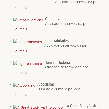
Atividade desenvolvida por
Ler mais...
Great Inventions
Atividade desenvolvida por
Ler mais...
Personalidades
Atividade desenvolvida pel
Ler mais...
Hoje na História
Atividade desenvolvida por
Ler mais...
Alcoolismo
Durante o primeiro período
Ler mais...
A Great Study Visit to