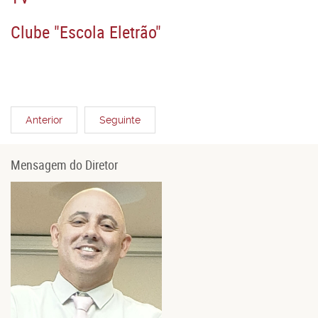
Clube "Escola Eletrão"
Anterior
Seguinte
Mensagem do Diretor