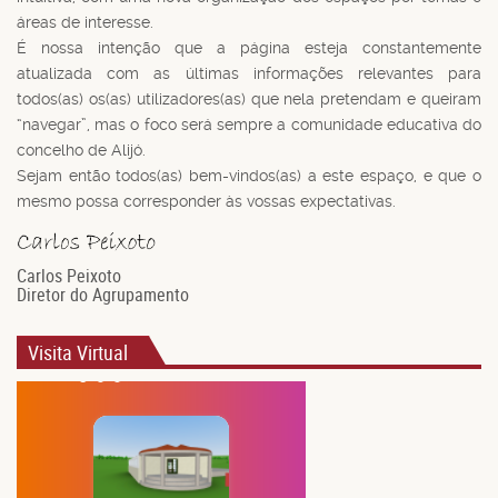
áreas de interesse.
É nossa intenção que a página esteja constantemente
atualizada com as últimas informações relevantes para
todos(as) os(as) utilizadores(as) que nela pretendam e queiram
“navegar”, mas o foco será sempre a comunidade educativa do
concelho de Alijó.
Sejam então todos(as) bem-vindos(as) a este espaço, e que o
mesmo possa corresponder às vossas expectativas.
Carlos Peixoto
Diretor do Agrupamento
Visita Virtual