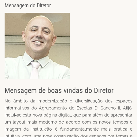
Mensagem do Diretor
Mensagem de boas vindas do Diretor
No âmbito da modernização e diversificação dos espaços
informativos do Agrupamento de Escolas D. Sancho II, Alijó,
inclui-se esta nova página digital, que para além de apresentar
um layout mais moderno de acordo com os novos tempos e
imagem da instituição, é fundamentalmente mais prática e
intuitiva, com uma nova organização dos espaços por temas e