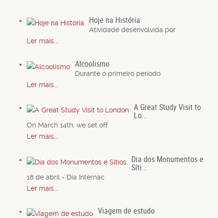
Hoje na História
Atividade desenvolvida por
Ler mais...
Alcoolismo
Durante o primeiro período
Ler mais...
A Great Study Visit to
Lo...
On March 14th, we set off
Ler mais...
Dia dos Monumentos e
Síti...
18 de abril - Dia Internac
Ler mais...
Viagem de estudo