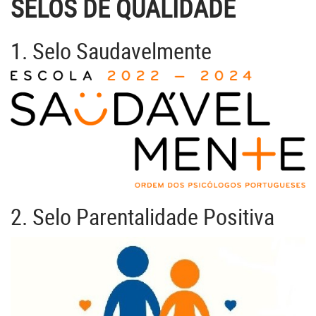
SELOS DE QUALIDADE
1. Selo Saudavelmente
2. Selo Parentalidade Positiva