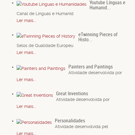
Youtube Línguas e
Humanid...
Canal de Línguas e Humanid
Ler mais...
eTwinning Pieces of
Histo...
Selos de Qualidade Europeu
Ler mais...
Painters and Paintings
Atividade desenvolvida por
Ler mais...
Great Inventions
Atividade desenvolvida por
Ler mais...
Personalidades
Atividade desenvolvida pel
Ler mais...