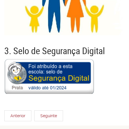
3. Selo de Segurança Digital
Anterior
Seguinte