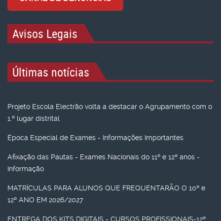
Avisos Legais
Últimas notícias
Projeto Escola Electrão volta a destacar o Agrupamento com o
1.º lugar distrital
Época Especial de Exames - Informações Importantes
Afixação das Pautas - Exames Nacionais do 11º e 12º anos -
Informação
MATRÍCULAS PARA ALUNOS QUE FREQUENTARÃO O 10º e
12º ANO EM 2026/2027
ENTREGA DOS KITS DIGITAIS - CURSOS PROFISSIONAIS-12º