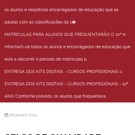
os alunos e respetivos encarregados de educação que as
pautas com as classificações da 1�
MATRÍCULAS PARA ALUNOS QUE FREQUENTARÃO O 10º e
:
Informam-se todos os alunos e encarregados de educação que
está a decorrer o período de matrículas p
ENTREGA DOS KITS DIGITAIS - CURSOS PROFISSIONAIS-1
:
ENTREGA DOS KITS DIGITAIS - CURSOS PROFISSIONAIS - 12º
ANO Conforme previsto, os alunos que frequentara
08 janeiro 2024