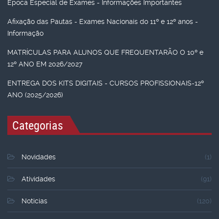
Época Especial de Exames - Informações Importantes
Afixação das Pautas - Exames Nacionais do 11º e 12º anos -
Informação
MATRÍCULAS PARA ALUNOS QUE FREQUENTARÃO O 10º e
12º ANO EM 2026/2027
ENTREGA DOS KITS DIGITAIS - CURSOS PROFISSIONAIS-12º
ANO (2025/2026)
Categorias
Novidades
(1)
Atividades
(91)
Noticias
(120)