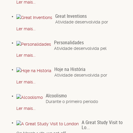
Ler mais...
Great Inventions
Atividade desenvolvida por
Ler mais...
Personalidades
Atividade desenvolvida pel
Ler mais...
Hoje na História
Atividade desenvolvida por
Ler mais...
Alcoolismo
Durante o primeiro período
Ler mais...
A Great Study Visit to
Lo...