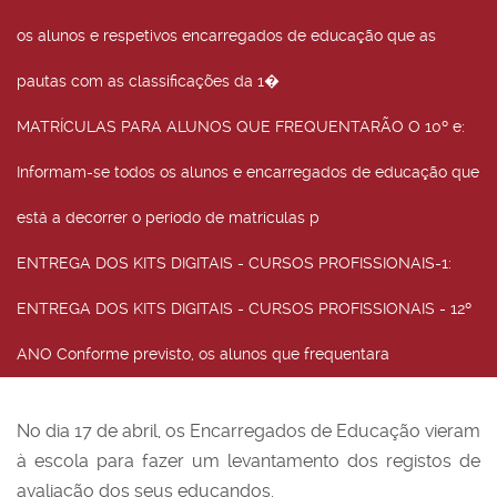
os alunos e respetivos encarregados de educação que as
pautas com as classificações da 1�
MATRÍCULAS PARA ALUNOS QUE FREQUENTARÃO O 10º e
:
Informam-se todos os alunos e encarregados de educação que
está a decorrer o período de matrículas p
ENTREGA DOS KITS DIGITAIS - CURSOS PROFISSIONAIS-1
:
ENTREGA DOS KITS DIGITAIS - CURSOS PROFISSIONAIS - 12º
ANO Conforme previsto, os alunos que frequentara
No dia 17 de abril, os Encarregados de Educação vieram
à escola para fazer um levantamento dos registos de
avaliação dos seus educandos.