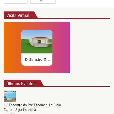
Visita Virtual
Últimos Eventos
28
Jun.
1.º Encontro do Pré-Escolar e 1.º Ciclo
Date:
28 junho 2024