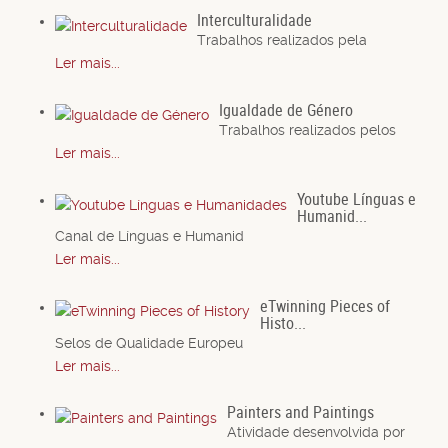
Interculturalidade
Trabalhos realizados pela
Ler mais...
Igualdade de Género
Trabalhos realizados pelos
Ler mais...
Youtube Línguas e
Humanid...
Canal de Línguas e Humanid
Ler mais...
eTwinning Pieces of
Histo...
Selos de Qualidade Europeu
Ler mais...
Painters and Paintings
Atividade desenvolvida por