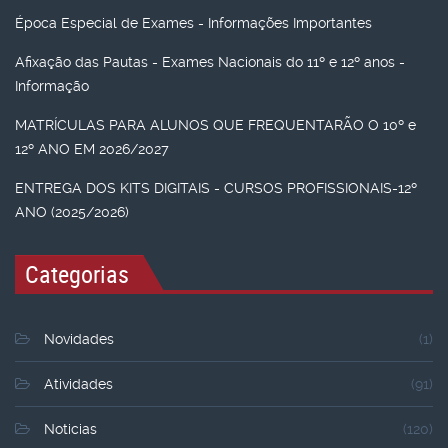
Época Especial de Exames - Informações Importantes
Afixação das Pautas - Exames Nacionais do 11º e 12º anos -
Informação
MATRÍCULAS PARA ALUNOS QUE FREQUENTARÃO O 10º e
12º ANO EM 2026/2027
ENTREGA DOS KITS DIGITAIS - CURSOS PROFISSIONAIS-12º
ANO (2025/2026)
Categorias
Novidades
(1)
Atividades
(91)
Noticias
(120)