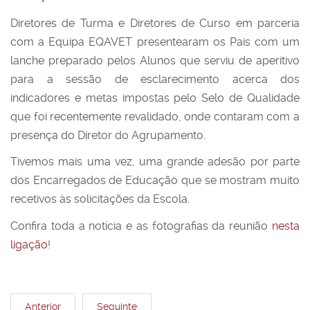
Diretores de Turma e Diretores de Curso em parceria
com a Equipa EQAVET presentearam os Pais com um
lanche preparado pelos Alunos que serviu de aperitivo
para a sessão de esclarecimento acerca dos
indicadores e metas impostas pelo Selo de Qualidade
que foi recentemente revalidado, onde contaram com a
presença do Diretor do Agrupamento.
Tivemos mais uma vez, uma grande adesão por parte
dos Encarregados de Educação que se mostram muito
recetivos às solicitações da Escola.
Confira toda a notícia e as fotografias da reunião
nesta
ligação
!
Anterior
Seguinte