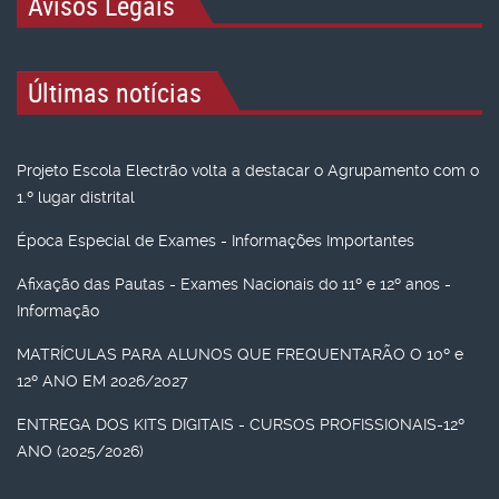
Avisos Legais
Últimas notícias
Projeto Escola Electrão volta a destacar o Agrupamento com o
1.º lugar distrital
Época Especial de Exames - Informações Importantes
Afixação das Pautas - Exames Nacionais do 11º e 12º anos -
Informação
MATRÍCULAS PARA ALUNOS QUE FREQUENTARÃO O 10º e
12º ANO EM 2026/2027
ENTREGA DOS KITS DIGITAIS - CURSOS PROFISSIONAIS-12º
ANO (2025/2026)