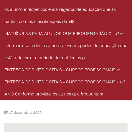
os alunos e respetivos encarregados de educação que as
pautas com as classificações da 1�
MATRÍCULAS PARA ALUNOS QUE FREQUENTARÃO O 10º e
:
Informam-se todos os alunos e encarregados de educação que
está a decorrer o período de matrículas p
ENTREGA DOS KITS DIGITAIS - CURSOS PROFISSIONAIS-1
:
ENTREGA DOS KITS DIGITAIS - CURSOS PROFISSIONAIS - 12º
ANO Conforme previsto, os alunos que frequentara
17 dezembro 2025