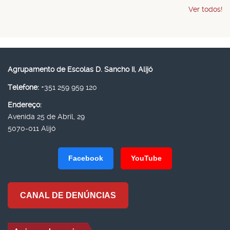
Ver todos!
Agrupamento de Escolas D. Sancho II, Alijó
Telefone:
+351 259 959 120
Endereço:
Avenida 25 de Abril, 29
5070-011 Alijó
Facebook
YouTube
CANAL DE DENÚNCIAS