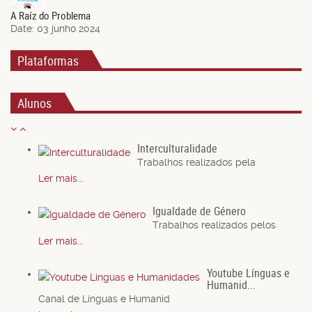
A Raíz do Problema
Date:
03 junho 2024
Plataformas
Alunos
Interculturalidade
Trabalhos realizados pela
Ler mais...
Igualdade de Género
Trabalhos realizados pelos
Ler mais...
Youtube Línguas e
Humanid...
Canal de Línguas e Humanid