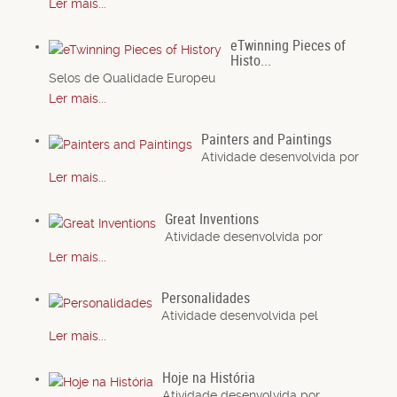
Ler mais...
eTwinning Pieces of
Histo...
Selos de Qualidade Europeu
Ler mais...
Painters and Paintings
Atividade desenvolvida por
Ler mais...
Great Inventions
Atividade desenvolvida por
Ler mais...
Personalidades
Atividade desenvolvida pel
Ler mais...
Hoje na História
Atividade desenvolvida por