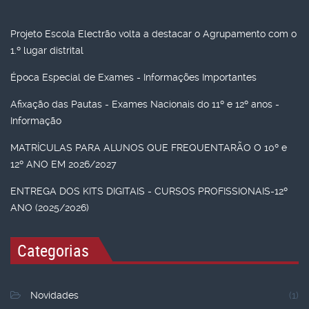
Projeto Escola Electrão volta a destacar o Agrupamento com o
1.º lugar distrital
Época Especial de Exames - Informações Importantes
Afixação das Pautas - Exames Nacionais do 11º e 12º anos -
Informação
MATRÍCULAS PARA ALUNOS QUE FREQUENTARÃO O 10º e
12º ANO EM 2026/2027
ENTREGA DOS KITS DIGITAIS - CURSOS PROFISSIONAIS-12º
ANO (2025/2026)
Categorias
Novidades
(1)