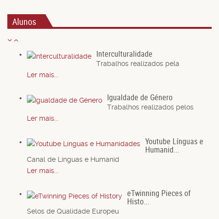
Alunos
Interculturalidade
Trabalhos realizados pela
Ler mais...
Igualdade de Género
Trabalhos realizados pelos
Ler mais...
Youtube Línguas e
Humanid...
Canal de Línguas e Humanid
Ler mais...
eTwinning Pieces of
Histo...
Selos de Qualidade Europeu