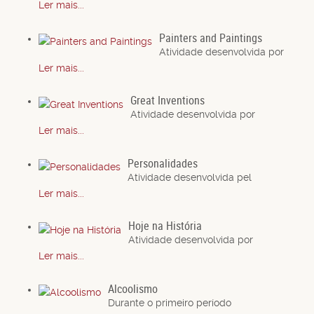
Ler mais...
Painters and Paintings
Atividade desenvolvida por
Ler mais...
Great Inventions
Atividade desenvolvida por
Ler mais...
Personalidades
Atividade desenvolvida pel
Ler mais...
Hoje na História
Atividade desenvolvida por
Ler mais...
Alcoolismo
Durante o primeiro período