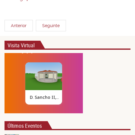
Anterior
Seguinte
Visita Virtual
Últimos Eventos