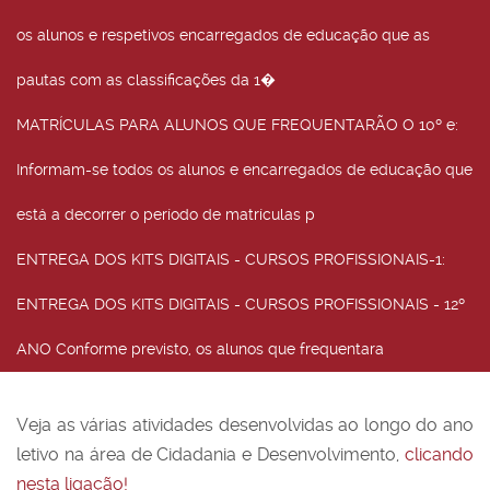
os alunos e respetivos encarregados de educação que as
pautas com as classificações da 1�
MATRÍCULAS PARA ALUNOS QUE FREQUENTARÃO O 10º e
:
Informam-se todos os alunos e encarregados de educação que
está a decorrer o período de matrículas p
ENTREGA DOS KITS DIGITAIS - CURSOS PROFISSIONAIS-1
:
ENTREGA DOS KITS DIGITAIS - CURSOS PROFISSIONAIS - 12º
ANO Conforme previsto, os alunos que frequentara
Veja as várias atividades desenvolvidas ao longo do ano
letivo na área de Cidadania e Desenvolvimento,
clicando
nesta ligação!