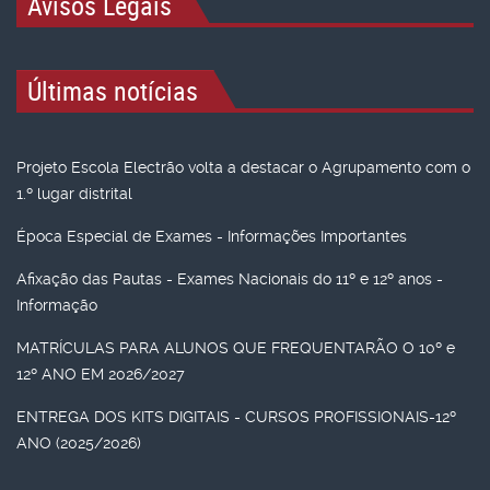
Avisos Legais
Últimas notícias
Projeto Escola Electrão volta a destacar o Agrupamento com o
1.º lugar distrital
Época Especial de Exames - Informações Importantes
Afixação das Pautas - Exames Nacionais do 11º e 12º anos -
Informação
MATRÍCULAS PARA ALUNOS QUE FREQUENTARÃO O 10º e
12º ANO EM 2026/2027
ENTREGA DOS KITS DIGITAIS - CURSOS PROFISSIONAIS-12º
ANO (2025/2026)