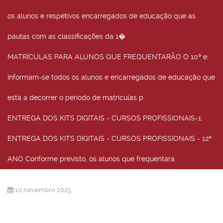
os alunos e respetivos encarregados de educação que as
pautas com as classificações da 1�
MATRÍCULAS PARA ALUNOS QUE FREQUENTARÃO O 10º e
:
Informam-se todos os alunos e encarregados de educação que
está a decorrer o período de matrículas p
ENTREGA DOS KITS DIGITAIS - CURSOS PROFISSIONAIS-1
:
ENTREGA DOS KITS DIGITAIS - CURSOS PROFISSIONAIS - 12º
ANO Conforme previsto, os alunos que frequentara
10 novembro 2025