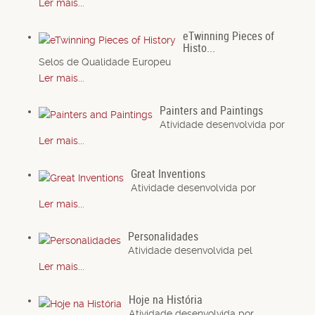
Ler mais...
eTwinning Pieces of
Histo...
Selos de Qualidade Europeu
Ler mais...
Painters and Paintings
Atividade desenvolvida por
Ler mais...
Great Inventions
Atividade desenvolvida por
Ler mais...
Personalidades
Atividade desenvolvida pel
Ler mais...
Hoje na História
Atividade desenvolvida por