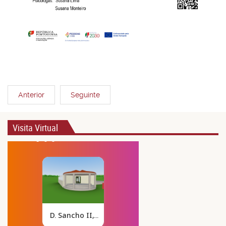
Anterior
Seguinte
Visita Virtual