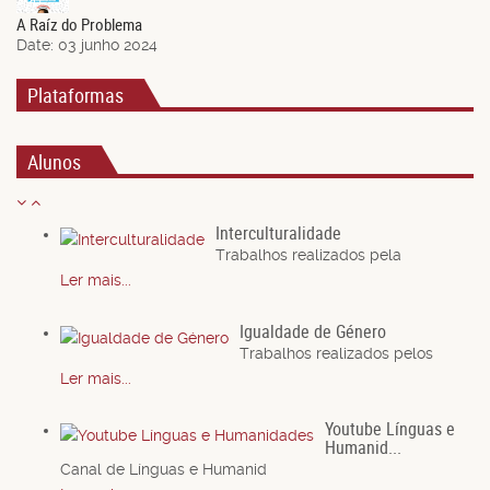
A Raíz do Problema
Date:
03 junho 2024
Plataformas
Alunos
Interculturalidade
Trabalhos realizados pela
Ler mais...
Igualdade de Género
Trabalhos realizados pelos
Ler mais...
Youtube Línguas e
Humanid...
Canal de Línguas e Humanid