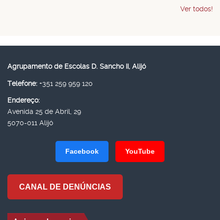
Ver todos!
Agrupamento de Escolas D. Sancho II, Alijó
Telefone:
+351 259 959 120
Endereço:
Avenida 25 de Abril, 29
5070-011 Alijó
Facebook
YouTube
CANAL DE DENÚNCIAS