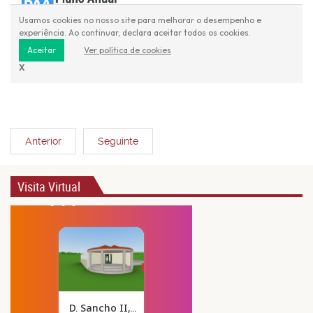
Anterior
Seguinte
Visita Virtual