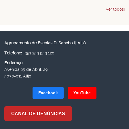
Ver todos!
Agrupamento de Escolas D. Sancho II, Alijó
Telefone:
+351 259 959 120
Endereço:
Avenida 25 de Abril, 29
5070-011 Alijó
Facebook
YouTube
CANAL DE DENÚNCIAS