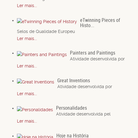
Ler mais...
eTwinning Pieces of
Histo...
Selos de Qualidade Europeu
Ler mais...
Painters and Paintings
Atividade desenvolvida por
Ler mais...
Great Inventions
Atividade desenvolvida por
Ler mais...
Personalidades
Atividade desenvolvida pel
Ler mais...
Hoje na História