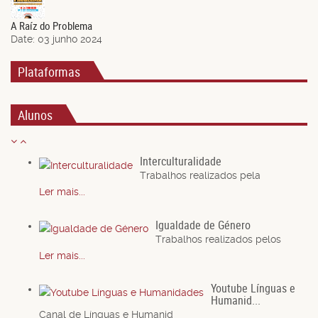
Jun.
A Raíz do Problema
Date:
03 junho 2024
Plataformas
Alunos
Interculturalidade
Trabalhos realizados pela
Ler mais...
Igualdade de Género
Trabalhos realizados pelos
Ler mais...
Youtube Línguas e
Humanid...
Canal de Línguas e Humanid