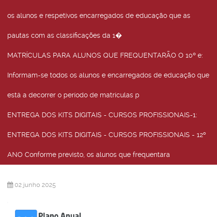
os alunos e respetivos encarregados de educação que as
pautas com as classificações da 1�
MATRÍCULAS PARA ALUNOS QUE FREQUENTARÃO O 10º e
:
Informam-se todos os alunos e encarregados de educação que
está a decorrer o período de matrículas p
ENTREGA DOS KITS DIGITAIS - CURSOS PROFISSIONAIS-1
:
ENTREGA DOS KITS DIGITAIS - CURSOS PROFISSIONAIS - 12º
ANO Conforme previsto, os alunos que frequentara
02 junho 2025