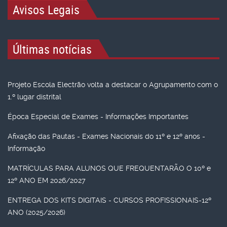
Avisos Legais
Últimas notícias
Projeto Escola Electrão volta a destacar o Agrupamento com o
1.º lugar distrital
Época Especial de Exames - Informações Importantes
Afixação das Pautas - Exames Nacionais do 11º e 12º anos -
Informação
MATRÍCULAS PARA ALUNOS QUE FREQUENTARÃO O 10º e
12º ANO EM 2026/2027
ENTREGA DOS KITS DIGITAIS - CURSOS PROFISSIONAIS-12º
ANO (2025/2026)