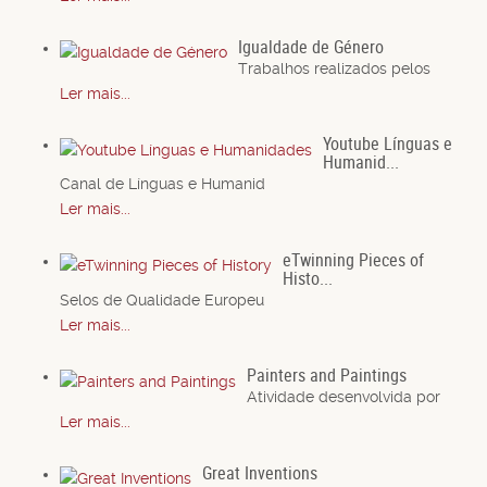
Igualdade de Género
Trabalhos realizados pelos
Ler mais...
Youtube Línguas e
Humanid...
Canal de Línguas e Humanid
Ler mais...
eTwinning Pieces of
Histo...
Selos de Qualidade Europeu
Ler mais...
Painters and Paintings
Atividade desenvolvida por
Ler mais...
Great Inventions