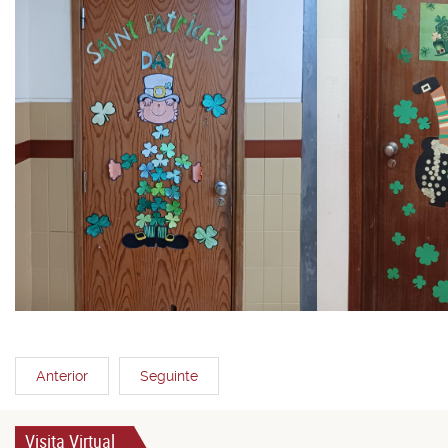
Anterior
Seguinte
Visita Virtual