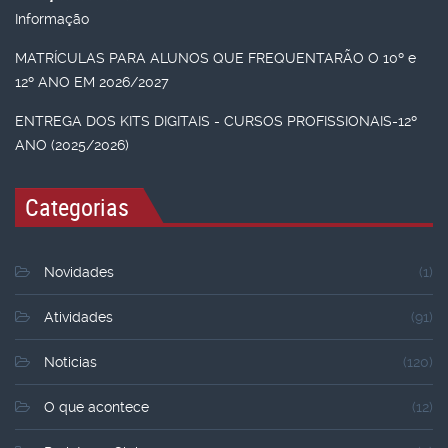
Informação
MATRÍCULAS PARA ALUNOS QUE FREQUENTARÃO O 10º e
12º ANO EM 2026/2027
ENTREGA DOS KITS DIGITAIS - CURSOS PROFISSIONAIS-12º
ANO (2025/2026)
Categorias
Novidades
(1)
Atividades
(91)
Noticias
(120)
O que acontece
(12)