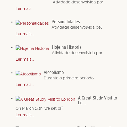
Atividade desenvolvida por
Ler mais...
Personalidades
Atividade desenvolvida pel
Ler mais...
Hoje na História
Atividade desenvolvida por
Ler mais...
Alcoolismo
Durante o primeiro período
Ler mais...
A Great Study Visit to
Lo...
On March 14th, we set off
Ler mais...