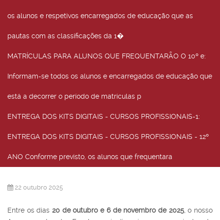
os alunos e respetivos encarregados de educação que as
pautas com as classificações da 1�
MATRÍCULAS PARA ALUNOS QUE FREQUENTARÃO O 10º e
:
Informam-se todos os alunos e encarregados de educação que
está a decorrer o período de matrículas p
ENTREGA DOS KITS DIGITAIS - CURSOS PROFISSIONAIS-1
:
ENTREGA DOS KITS DIGITAIS - CURSOS PROFISSIONAIS - 12º
ANO Conforme previsto, os alunos que frequentara
22 outubro 2025
Entre os dias
20 de outubro e 6 de novembro de 2025
, o nosso