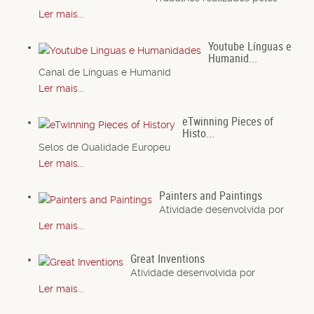
Ler mais...
Youtube Línguas e
Humanid...
Canal de Línguas e Humanid
Ler mais...
eTwinning Pieces of
Histo...
Selos de Qualidade Europeu
Ler mais...
Painters and Paintings
Atividade desenvolvida por
Ler mais...
Great Inventions
Atividade desenvolvida por
Ler mais...