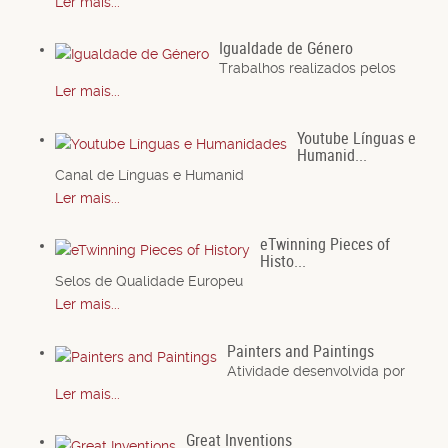
Ler mais...
Igualdade de Género
Trabalhos realizados pelos
Ler mais...
Youtube Línguas e
Humanid...
Canal de Línguas e Humanid
Ler mais...
eTwinning Pieces of
Histo...
Selos de Qualidade Europeu
Ler mais...
Painters and Paintings
Atividade desenvolvida por
Ler mais...
Great Inventions