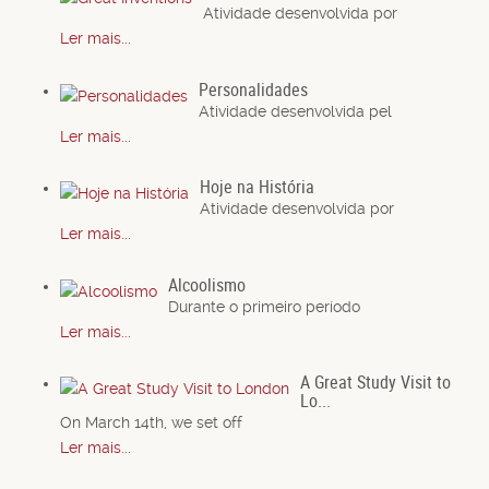
Atividade desenvolvida por
Ler mais...
Personalidades
Atividade desenvolvida pel
Ler mais...
Hoje na História
Atividade desenvolvida por
Ler mais...
Alcoolismo
Durante o primeiro período
Ler mais...
A Great Study Visit to
Lo...
On March 14th, we set off
Ler mais...