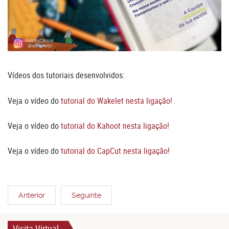
Vídeos dos tutoriais desenvolvidos:
Veja o vídeo do
tutorial do Wakelet nesta ligação!
Veja o vídeo do
tutorial do Kahoot nesta ligação!
Veja o vídeo do
tutorial do CapCut nesta ligação!
Anterior
Seguinte
Visita Virtual