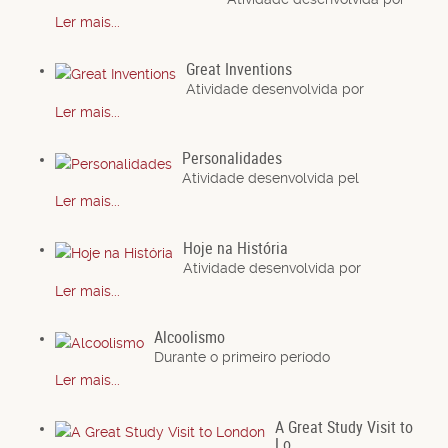
Ler mais...
Great Inventions
Atividade desenvolvida por
Ler mais...
Personalidades
Atividade desenvolvida pel
Ler mais...
Hoje na História
Atividade desenvolvida por
Ler mais...
Alcoolismo
Durante o primeiro período
Ler mais...
A Great Study Visit to
Lo...