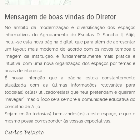
Mensagem de boas vindas do Diretor
No âmbito da modernização e diversificação dos espaços
informativos do Agrupamento de Escolas D. Sancho II, Alijó,
inclui-se esta nova página digital, que para além de apresentar
um layout mais moderno de acordo com os novos tempos e
imagem da instituição, é fundamentalmente mais prática e
intuitiva, com uma nova organização dos espaços por temas e
áreas de interesse.
É nossa intenção que a página esteja constantemente
atualizada com as últimas informações relevantes para
todos(as) os(as) utilizadores(as) que nela pretendam e queiram
“navegar”, mas o foco será sempre a comunidade educativa do
concelho de Alijó.
Sejam então todos(as) bem-vindos(as) a este espaço, e que o
mesmo possa corresponder às vossas expectativas.