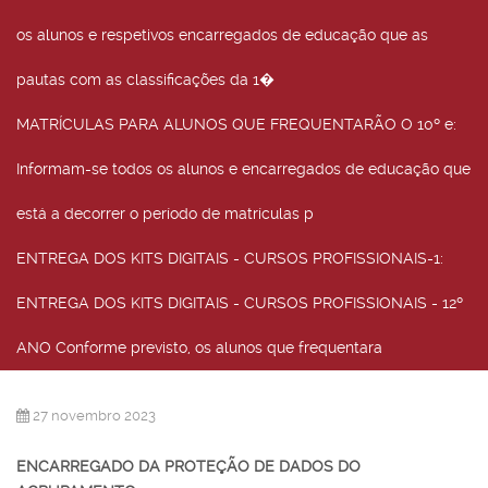
os alunos e respetivos encarregados de educação que as
pautas com as classificações da 1�
MATRÍCULAS PARA ALUNOS QUE FREQUENTARÃO O 10º e
:
Informam-se todos os alunos e encarregados de educação que
está a decorrer o período de matrículas p
ENTREGA DOS KITS DIGITAIS - CURSOS PROFISSIONAIS-1
:
ENTREGA DOS KITS DIGITAIS - CURSOS PROFISSIONAIS - 12º
ANO Conforme previsto, os alunos que frequentara
27 novembro 2023
ENCARREGADO DA PROTEÇÃO DE DADOS DO