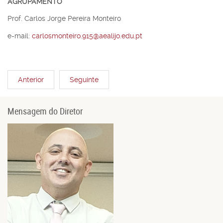
AGRUPAMENTO
Prof. Carlos Jorge Pereira Monteiro
e-mail:
carlosmonteiro.915@aealijo.edu.pt
Anterior
Seguinte
Mensagem do Diretor