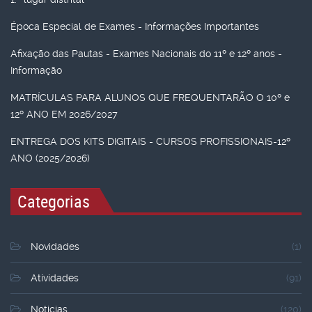
Época Especial de Exames - Informações Importantes
Afixação das Pautas - Exames Nacionais do 11º e 12º anos -
Informação
MATRÍCULAS PARA ALUNOS QUE FREQUENTARÃO O 10º e
12º ANO EM 2026/2027
ENTREGA DOS KITS DIGITAIS - CURSOS PROFISSIONAIS-12º
ANO (2025/2026)
Categorias
Novidades
(1)
Atividades
(91)
Noticias
(120)