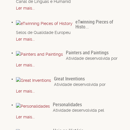
Canal de Línguas e Humanid
Ler mais...
eTwinning Pieces of
Histo...
Selos de Qualidade Europeu
Ler mais...
Painters and Paintings
Atividade desenvolvida por
Ler mais...
Great Inventions
Atividade desenvolvida por
Ler mais...
Personalidades
Atividade desenvolvida pel
Ler mais...