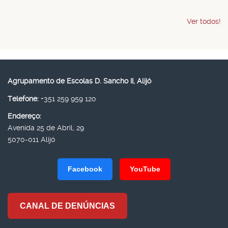
Ver todos!
Agrupamento de Escolas D. Sancho II, Alijó
Telefone:
+351 259 959 120
Endereço:
Avenida 25 de Abril, 29
5070-011 Alijó
Facebook
YouTube
CANAL DE DENÚNCIAS