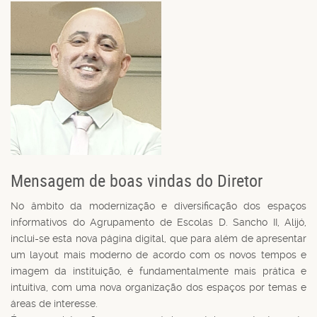
Mensagem de boas vindas do Diretor
No âmbito da modernização e diversificação dos espaços
informativos do Agrupamento de Escolas D. Sancho II, Alijó,
inclui-se esta nova página digital, que para além de apresentar
um layout mais moderno de acordo com os novos tempos e
imagem da instituição, é fundamentalmente mais prática e
intuitiva, com uma nova organização dos espaços por temas e
áreas de interesse.