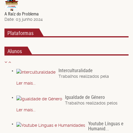
Jun.
A Raíz do Problema
Date:
03 junho 2024
Plataformas
Alunos
Interculturalidade
Trabalhos realizados pela
Ler mais...
Igualdade de Género
Trabalhos realizados pelos
Ler mais...
Youtube Línguas e
Humanid...