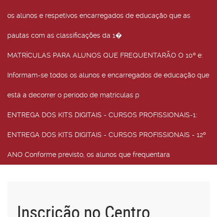
os alunos e respetivos encarregados de educação que as
pautas com as classificações da 1�
MATRÍCULAS PARA ALUNOS QUE FREQUENTARÃO O 10º e
:
Informam-se todos os alunos e encarregados de educação que
está a decorrer o período de matrículas p
ENTREGA DOS KITS DIGITAIS - CURSOS PROFISSIONAIS-1
:
ENTREGA DOS KITS DIGITAIS - CURSOS PROFISSIONAIS - 12º
ANO Conforme previsto, os alunos que frequentara
Inscrição no Centro