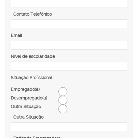
Contato Telefónico
Email
Nível de escolaridade
Situação Profissional
Empregado(a)
Desempregado(a)
Outra Situação
Outra Situação