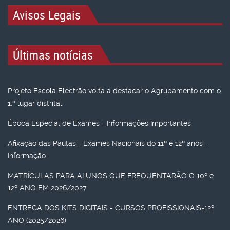
Avisos Legais
Últimas notícias
Projeto Escola Electrão volta a destacar o Agrupamento com o
1.º lugar distrital
Época Especial de Exames - Informações Importantes
Afixação das Pautas - Exames Nacionais do 11º e 12º anos -
Informação
MATRÍCULAS PARA ALUNOS QUE FREQUENTARÃO O 10º e
12º ANO EM 2026/2027
ENTREGA DOS KITS DIGITAIS - CURSOS PROFISSIONAIS-12º
ANO (2025/2026)