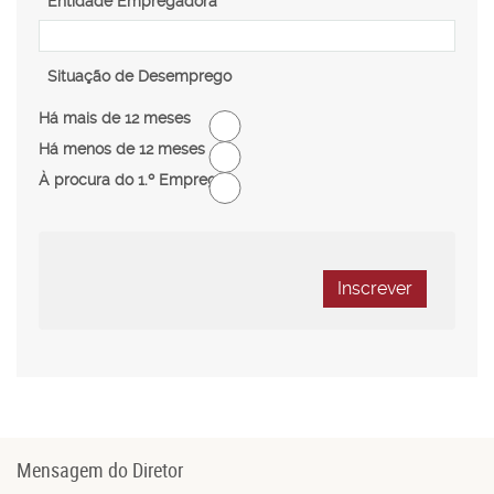
Entidade Empregadora
Situação de Desemprego
Há mais de 12 meses
Há menos de 12 meses
À procura do 1.º Emprego
Inscrever
Mensagem do Diretor