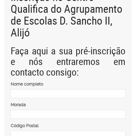
Qualifica do Agrupamento
de Escolas D. Sancho II,
Alijó
Faça aqui a sua pré-inscrição
e nós entraremos em
contacto consigo:
Nome completo
Morada
Código Postal