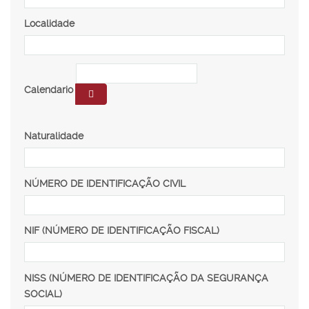
Localidade
Calendario
Naturalidade
NÚMERO DE IDENTIFICAÇÃO CIVIL
NIF (NÚMERO DE IDENTIFICAÇÃO FISCAL)
NISS (NÚMERO DE IDENTIFICAÇÃO DA SEGURANÇA
SOCIAL)