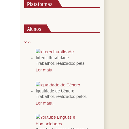
Plataformas
Alunos
Interculturalidade
Trabalhos realizados pela
Ler mais...
Igualdade de Género
Trabalhos realizados pelos
Ler mais...