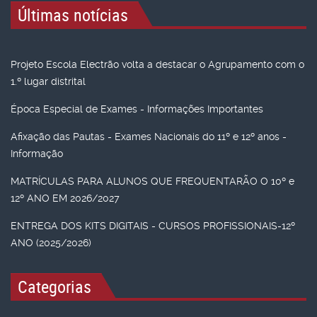
Últimas notícias
Projeto Escola Electrão volta a destacar o Agrupamento com o
1.º lugar distrital
Época Especial de Exames - Informações Importantes
Afixação das Pautas - Exames Nacionais do 11º e 12º anos -
Informação
MATRÍCULAS PARA ALUNOS QUE FREQUENTARÃO O 10º e
12º ANO EM 2026/2027
ENTREGA DOS KITS DIGITAIS - CURSOS PROFISSIONAIS-12º
ANO (2025/2026)
Categorias