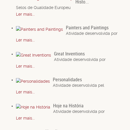
Histo...
Selos de Qualidade Europeu
Ler mais...
Painters and Paintings
Atividade desenvolvida por
Ler mais...
Great Inventions
Atividade desenvolvida por
Ler mais...
Personalidades
Atividade desenvolvida pel
Ler mais...
Hoje na História
Atividade desenvolvida por
Ler mais...