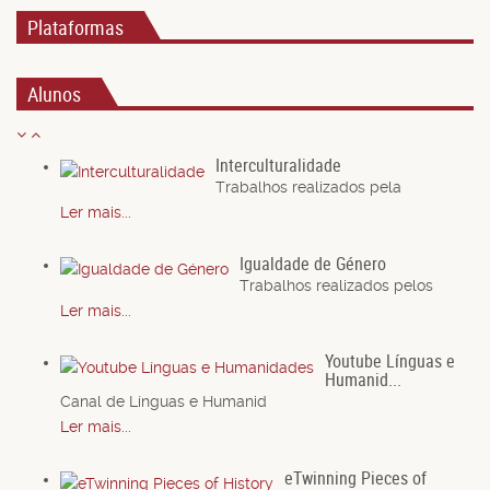
Plataformas
Alunos
Interculturalidade
Trabalhos realizados pela
Ler mais...
Igualdade de Género
Trabalhos realizados pelos
Ler mais...
Youtube Línguas e
Humanid...
Canal de Línguas e Humanid
Ler mais...
eTwinning Pieces of