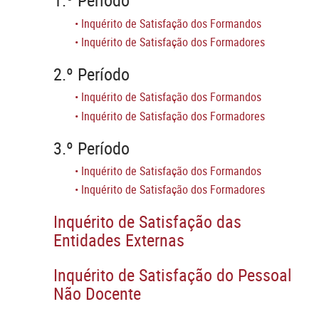
1.º Período
•
Inquérito de Satisfação dos Formandos
•
Inquérito de Satisfação dos Formadores
2.º Período
•
Inquérito de Satisfação dos Formandos
•
Inquérito de Satisfação dos Formadores
3.º Período
•
Inquérito de Satisfação dos Formandos
•
Inquérito de Satisfação dos Formadores
Inquérito de Satisfação das
Entidades Externas
Inquérito de Satisfação do Pessoal
Não Docente