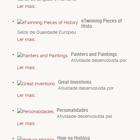
Ler mais...
eTwinning Pieces of
Histo...
Selos de Qualidade Europeu
Ler mais...
Painters and Paintings
Atividade desenvolvida por
Ler mais...
Great Inventions
Atividade desenvolvida por
Ler mais...
Personalidades
Atividade desenvolvida pel
Ler mais...
Hoje na História