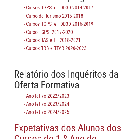
•
Cursos TGPSI e TDD3D 2014-2017
•
Curso de Turismo 2015-2018
•
Cursos TGPSI e TDD3D 2016-2019
•
Curso TGPSI 2017-2020
•
Cursos TAS e TT 2018-2021
•
Cursos TRB e TTAR 2020-2023
Relatório dos Inquéritos da
Oferta Formativa
• Ano letivo 2022/2023
• Ano letivo 2023/2024
• Ano letivo 2024/2025
Expetativas dos Alunos dos
Cursos do 1.º Ano de