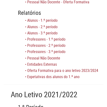
•
Pessoal Não Docente - Oferta Formativa
Relatórios
•
Alunos - 1.º período
•
Alunos - 2.º período
•
Alunos - 3.º período
•
Professores - 1.º período
•
Professores - 2.º período
•
Professores - 3.º período
•
Pessoal Não Docente
•
Entidades Externas
•
Oferta Formativa para o ano letivo 2023/2024
•
Expetativas dos alunos do 1.º ano
Ano Letivo 2021/2022