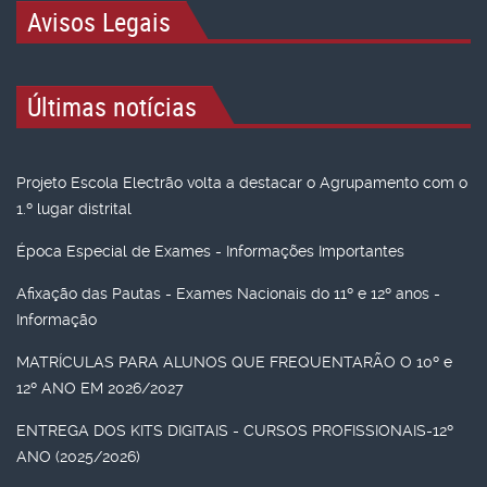
Avisos Legais
Últimas notícias
Projeto Escola Electrão volta a destacar o Agrupamento com o
1.º lugar distrital
Época Especial de Exames - Informações Importantes
Afixação das Pautas - Exames Nacionais do 11º e 12º anos -
Informação
MATRÍCULAS PARA ALUNOS QUE FREQUENTARÃO O 10º e
12º ANO EM 2026/2027
ENTREGA DOS KITS DIGITAIS - CURSOS PROFISSIONAIS-12º
ANO (2025/2026)