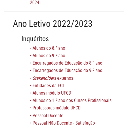
2024
Ano Letivo 2022/2023
Inquéritos
•
Alunos do 8.º ano
•
Alunos do 9.º ano
•
Encarregados de Educação do 8.º ano
•
Encarregados de Educação do 9.º ano
•
Stakeholders
externos
•
Entidades da FCT
•
Alunos módulo UFCD
•
Alunos do 1.º ano dos Cursos Profissionais
•
Professores módulo UFCD
•
Pessoal Docente
•
Pessoal Não Docente - Satisfação