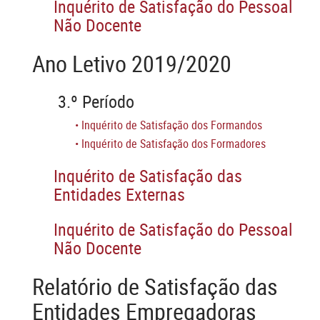
Inquérito de Satisfação do Pessoal
Não Docente
Ano Letivo 2019/2020
3.º Período
•
Inquérito de Satisfação dos Formandos
•
Inquérito de Satisfação dos Formadores
Inquérito de Satisfação das
Entidades Externas
Inquérito de Satisfação do Pessoal
Não Docente
Relatório de Satisfação das
Entidades Empregadoras