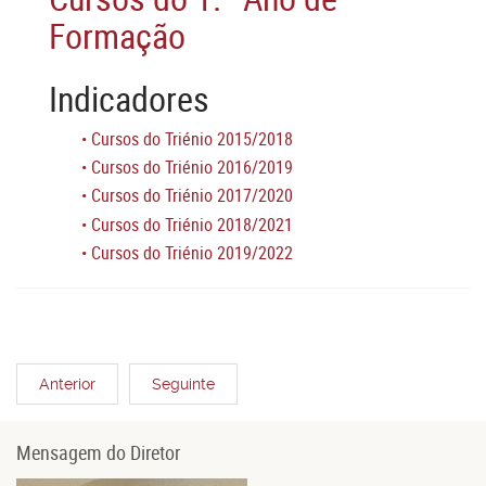
Formação
Indicadores
• Cursos do Triénio 2015/2018
• Cursos do Triénio 2016/2019
• Cursos do Triénio 2017/2020
• Cursos do Triénio 2018/2021
• Cursos do Triénio 2019/2022
Anterior
Seguinte
Mensagem do Diretor