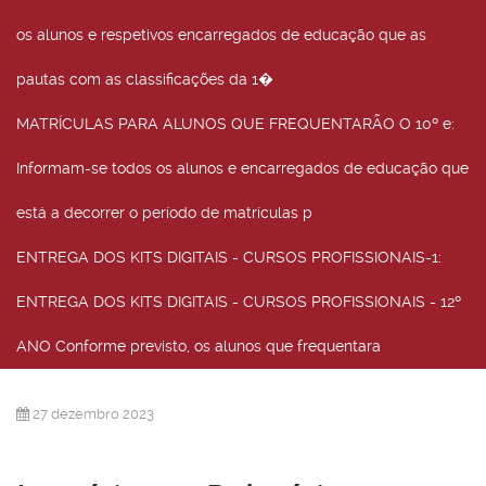
os alunos e respetivos encarregados de educação que as
pautas com as classificações da 1�
MATRÍCULAS PARA ALUNOS QUE FREQUENTARÃO O 10º e
:
Informam-se todos os alunos e encarregados de educação que
está a decorrer o período de matrículas p
ENTREGA DOS KITS DIGITAIS - CURSOS PROFISSIONAIS-1
:
ENTREGA DOS KITS DIGITAIS - CURSOS PROFISSIONAIS - 12º
ANO Conforme previsto, os alunos que frequentara
27 dezembro 2023