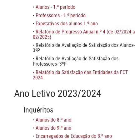
•
Alunos - 1.º período
•
Professores - 1.º período
•
Expetativas dos alunos 1.º ano
•
Relatório de Progresso Anual n.º 4 (de 02/2024 a
02/2025)
• Relatório de Avaliação de Satisfação dos Alunos-
3ºP
• Relatório de Avaliação de Satisfação dos
Professores- 3ºP
• Relatório da Satisfação das Entidades da FCT
2024
Ano Letivo 2023/2024
Inquéritos
•
Alunos do 8.º ano
•
Alunos do 9.º ano
•
Encarregados de Educação do 8.º ano