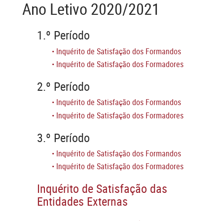
Ano Letivo 2020/2021
1.º Período
•
Inquérito de Satisfação dos Formandos
•
Inquérito de Satisfação dos Formadores
2.º Período
•
Inquérito de Satisfação dos Formandos
•
Inquérito de Satisfação dos Formadores
3.º Período
•
Inquérito de Satisfação dos Formandos
•
Inquérito de Satisfação dos Formadores
Inquérito de Satisfação das
Entidades Externas