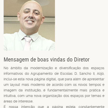
Mensagem de boas vindas do Diretor
No âmbito da modernização e diversificação dos espaços
informativos do Agrupamento de Escolas D. Sancho II, Alijó,
inclui-se esta nova página digital, que para além de apresentar
um layout mais moderno de acordo com os novos tempos e
imagem da instituição, é fundamentalmente mais prática e
intuitiva, com uma nova organização dos espaços por temas e
áreas de interesse.
É nossa intenção que a página esteja constantemente