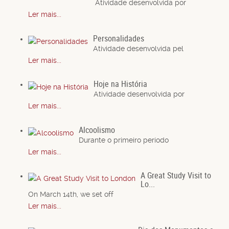
Atividade desenvolvida por
Ler mais...
Personalidades
Atividade desenvolvida pel
Ler mais...
Hoje na História
Atividade desenvolvida por
Ler mais...
Alcoolismo
Durante o primeiro período
Ler mais...
A Great Study Visit to
Lo...
On March 14th, we set off
Ler mais...