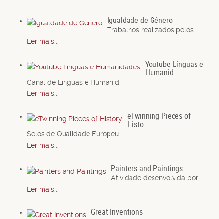
Igualdade de Género
Trabalhos realizados pelos
Ler mais...
Youtube Línguas e
Humanid...
Canal de Línguas e Humanid
Ler mais...
eTwinning Pieces of
Histo...
Selos de Qualidade Europeu
Ler mais...
Painters and Paintings
Atividade desenvolvida por
Ler mais...
Great Inventions