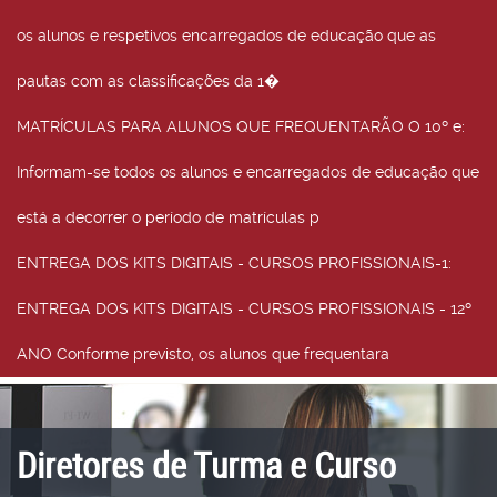
os alunos e respetivos encarregados de educação que as
pautas com as classificações da 1�
MATRÍCULAS PARA ALUNOS QUE FREQUENTARÃO O 10º e
:
Informam-se todos os alunos e encarregados de educação que
está a decorrer o período de matrículas p
ENTREGA DOS KITS DIGITAIS - CURSOS PROFISSIONAIS-1
:
ENTREGA DOS KITS DIGITAIS - CURSOS PROFISSIONAIS - 12º
ANO Conforme previsto, os alunos que frequentara
Diretores de Turma e Curso