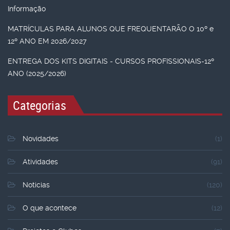
Informação
MATRÍCULAS PARA ALUNOS QUE FREQUENTARÃO O 10º e
12º ANO EM 2026/2027
ENTREGA DOS KITS DIGITAIS - CURSOS PROFISSIONAIS-12º
ANO (2025/2026)
Categorias
Novidades
(1)
Atividades
(91)
Noticias
(120)
O que acontece
(12)