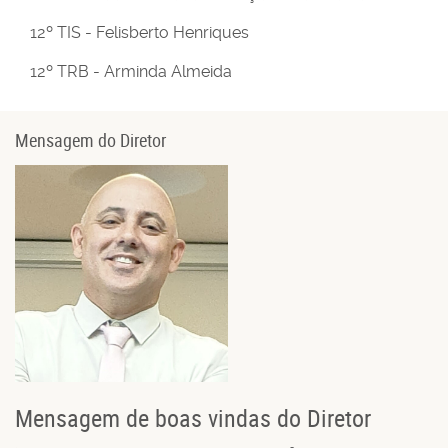
12º TIS - Felisberto Henriques
12º TRB - Arminda Almeida
Mensagem do Diretor
Mensagem de boas vindas do Diretor