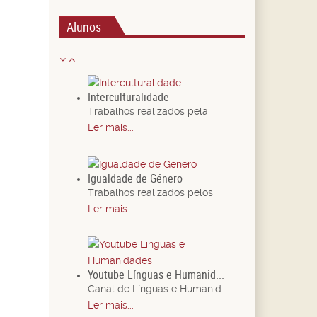
Alunos
Interculturalidade
Trabalhos realizados pela
Ler mais...
Igualdade de Género
Trabalhos realizados pelos
Ler mais...
Youtube Línguas e Humanid...
Canal de Línguas e Humanid
Ler mais...