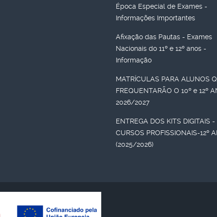
Época Especial de Exames -
Informações Importantes
Afixação das Pautas - Exames
Nacionais do 11º e 12º anos -
Informação
MATRÍCULAS PARA ALUNOS 
FREQUENTARÃO O 10º e 12º 
2026/2027
ENTREGA DOS KITS DIGITAIS -
CURSOS PROFISSIONAIS-12º 
(2025/2026)