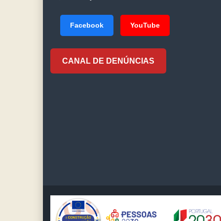
Facebook
YouTube
CANAL DE DENÚNCIAS