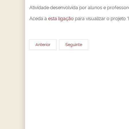
Atividade desenvolvida por alunos e professore
Aceda a
esta ligação
para visualizar o projeto "
Anterior
Seguinte