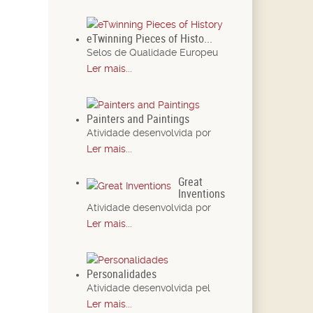
eTwinning Pieces of Histo...
Selos de Qualidade Europeu
Ler mais...
Painters and Paintings
Atividade desenvolvida por
Ler mais...
Great
Inventions
Atividade desenvolvida por
Ler mais...
Personalidades
Atividade desenvolvida pel
Ler mais...