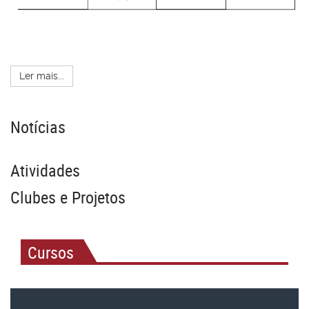
Ler mais...
Notícias
Atividades
Clubes e Projetos
Cursos