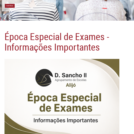
Leia Mais
Época Especial de Exames -
Informações Importantes