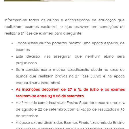
Informam-se todos os alunos e encarregados de educação que
realizaram exames nacionais, e que estavam em condições de
realizar a 2ª fase de exames, para o seguinte:
Todos esses alunos poderão realizar uma época especial de
exames.
Esta decisão visa assegurar que nenhum aluno será
prejudicado.
Será considerada a melhor classificação obtida no caso de
alunos que realizem provas na 2.ª fase (julho) e na época
extraordinária (setembro).
As inscrições decorrem de 27 a 31 de julho e os exames
realizam-se entre 03 e 08 de setembro.
A 2.ª fase de candidaturas ao Ensino Superior decorre entre 24
de agosto e 22 de setembro, com afixação de resultados a 30
de setembro.
A época extraordinária dos Exames Finais Nacionais do Ensino