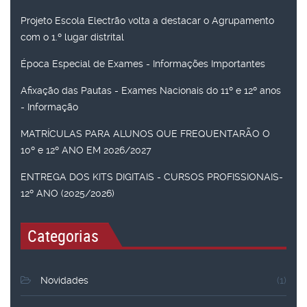
Projeto Escola Electrão volta a destacar o Agrupamento
com o 1.º lugar distrital
Época Especial de Exames - Informações Importantes
Afixação das Pautas - Exames Nacionais do 11º e 12º anos
- Informação
MATRÍCULAS PARA ALUNOS QUE FREQUENTARÃO O
10º e 12º ANO EM 2026/2027
ENTREGA DOS KITS DIGITAIS - CURSOS PROFISSIONAIS-
12º ANO (2025/2026)
Categorias
Novidades
(1)