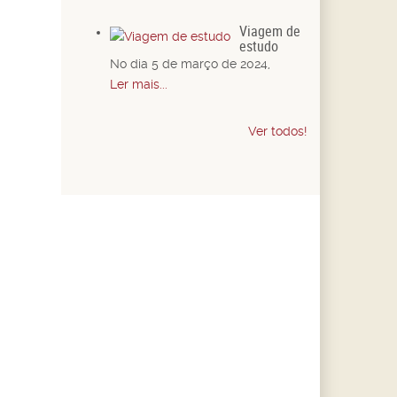
Viagem de
estudo
No dia 5 de março de 2024,
Ler mais...
Ver todos!