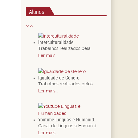
Alunos
Interculturalidade
Trabalhos realizados pela
Ler mais...
Igualdade de Género
Trabalhos realizados pelos
Ler mais...
Youtube Línguas e Humanid...
Canal de Línguas e Humanid
Ler mais...