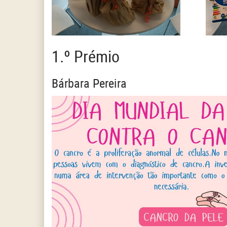
1.º Prémio
Bárbara Pereira