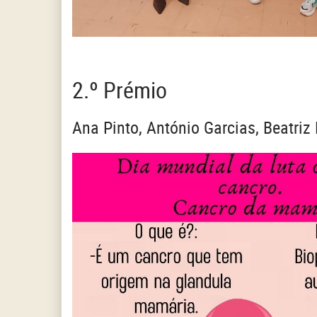
2.º Prémio
Ana Pinto, António Garcias, Beatriz