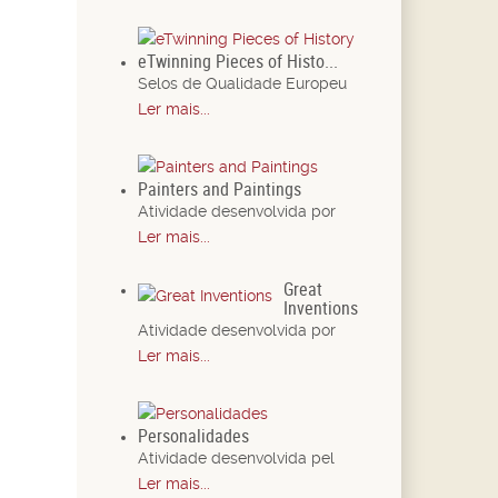
eTwinning Pieces of Histo...
Selos de Qualidade Europeu
Ler mais...
Painters and Paintings
Atividade desenvolvida por
Ler mais...
Great
Inventions
Atividade desenvolvida por
Ler mais...
Personalidades
Atividade desenvolvida pel
Ler mais...