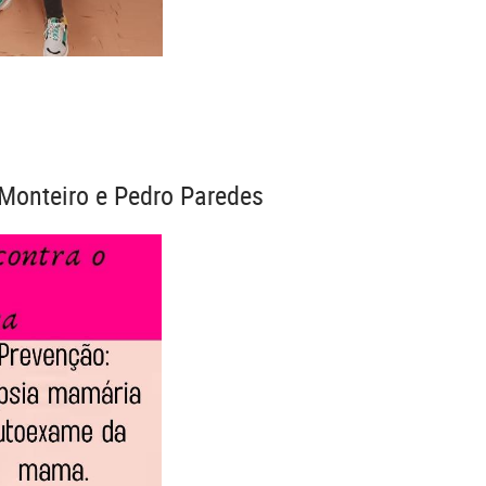
 Monteiro e Pedro Paredes