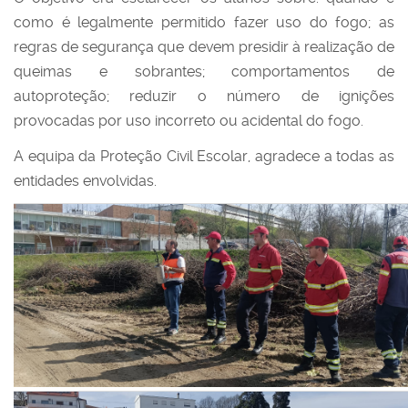
como é legalmente permitido fazer uso do fogo; as
regras de segurança que devem presidir à realização de
queimas e sobrantes; comportamentos de
autoproteção; reduzir o número de ignições
provocadas por uso incorreto ou acidental do fogo.
A equipa da Proteção Civil Escolar, agradece a todas as
entidades envolvidas.