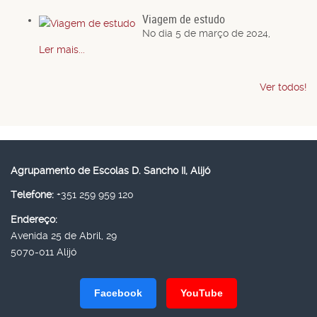
Viagem de estudo
No dia 5 de março de 2024,
Ler mais...
Ver todos!
Agrupamento de Escolas D. Sancho II, Alijó
Telefone:
+351 259 959 120
Endereço:
Avenida 25 de Abril, 29
5070-011 Alijó
Facebook
YouTube