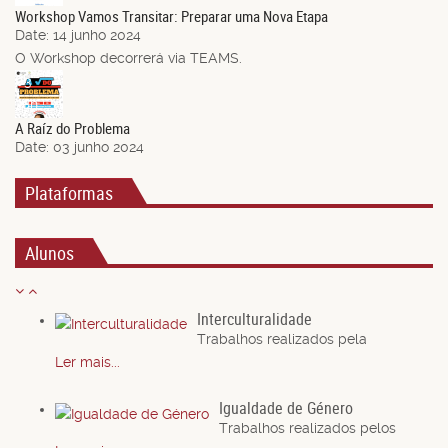
Workshop Vamos Transitar: Preparar uma Nova Etapa
Date:
14 junho 2024
O Workshop decorrerá via TEAMS.
03
Jun.
A Raíz do Problema
Date:
03 junho 2024
Plataformas
Alunos
Interculturalidade
Trabalhos realizados pela
Ler mais...
Igualdade de Género
Trabalhos realizados pelos