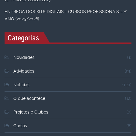
ENTREGA DOS KITS DIGITAIS - CURSOS PROFISSIONAIS-12º
ANO (2025/2026)
Categorias
Novidades
(1)
Atividades
(91)
Noticias
(120)
O que acontece
(12)
Projetos e Clubes
(7)
Cursos
(8)