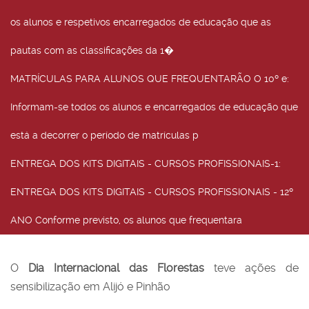
os alunos e respetivos encarregados de educação que as
pautas com as classificações da 1�
MATRÍCULAS PARA ALUNOS QUE FREQUENTARÃO O 10º e
:
Informam-se todos os alunos e encarregados de educação que
está a decorrer o período de matrículas p
ENTREGA DOS KITS DIGITAIS - CURSOS PROFISSIONAIS-1
:
ENTREGA DOS KITS DIGITAIS - CURSOS PROFISSIONAIS - 12º
ANO Conforme previsto, os alunos que frequentara
O
Dia Internacional das Florestas
teve ações de
sensibilização em Alijó e Pinhão