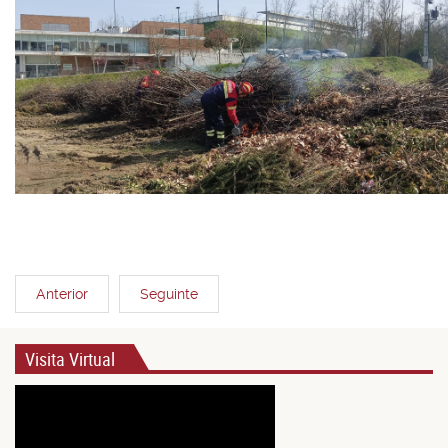
Anterior
Seguinte
Visita Virtual