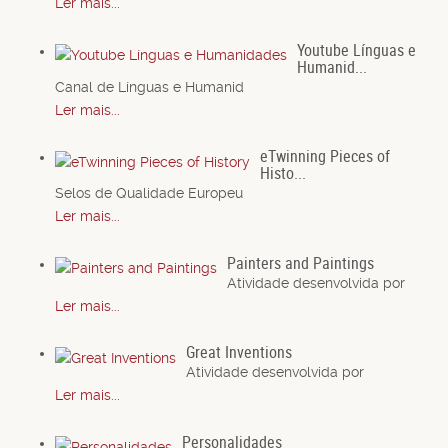
Ler mais...
Youtube Línguas e
Humanid...
Canal de Línguas e Humanid
Ler mais...
eTwinning Pieces of
Histo...
Selos de Qualidade Europeu
Ler mais...
Painters and Paintings
Atividade desenvolvida por
Ler mais...
Great Inventions
Atividade desenvolvida por
Ler mais...
Personalidades