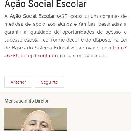
Ação Social Escolar
A
Ação Social Escolar
(ASE) constitui um conjunto de
medidas de apoio aos alunos e famílias, destinadas a
garantir a igualdade de oportunidades de acesso e
sucesso escolar, conforme decorre do disposto na Lei
de Bases do Sistema Educativo, aprovado pela
Lei n.º
46/86, de 14 de outubro
, na sua redação atual.
Anterior
Seguinte
Mensagem do Diretor