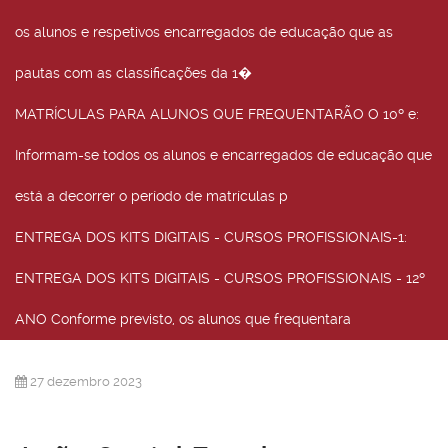
os alunos e respetivos encarregados de educação que as
pautas com as classificações da 1�
MATRÍCULAS PARA ALUNOS QUE FREQUENTARÃO O 10º e
:
Informam-se todos os alunos e encarregados de educação que
está a decorrer o período de matrículas p
ENTREGA DOS KITS DIGITAIS - CURSOS PROFISSIONAIS-1
:
ENTREGA DOS KITS DIGITAIS - CURSOS PROFISSIONAIS - 12º
ANO Conforme previsto, os alunos que frequentara
27 dezembro 2023