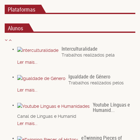
Plataformas
Alunos
Interculturalidade
Trabalhos realizados pela
Ler mais...
Igualdade de Género
Trabalhos realizados pelos
Ler mais...
Youtube Línguas e
Humanid...
Canal de Línguas e Humanid
Ler mais...
eTwinning Pieces of