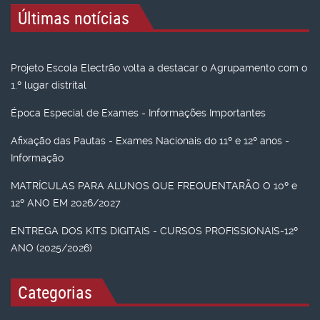
Últimas notícias
Projeto Escola Electrão volta a destacar o Agrupamento com o
1.º lugar distrital
Época Especial de Exames - Informações Importantes
Afixação das Pautas - Exames Nacionais do 11º e 12º anos -
Informação
MATRÍCULAS PARA ALUNOS QUE FREQUENTARÃO O 10º e
12º ANO EM 2026/2027
ENTREGA DOS KITS DIGITAIS - CURSOS PROFISSIONAIS-12º
ANO (2025/2026)
Categorias