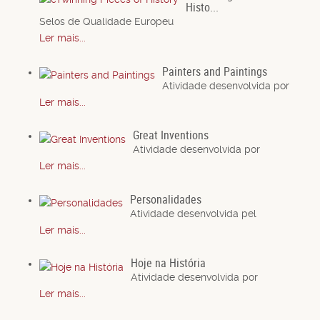
Histo...
Selos de Qualidade Europeu
Ler mais...
Painters and Paintings
Atividade desenvolvida por
Ler mais...
Great Inventions
Atividade desenvolvida por
Ler mais...
Personalidades
Atividade desenvolvida pel
Ler mais...
Hoje na História
Atividade desenvolvida por
Ler mais...