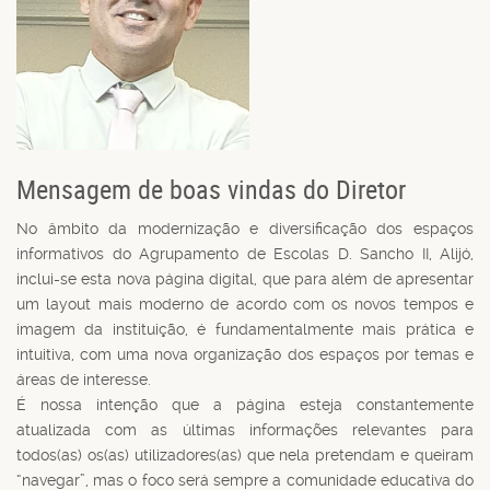
Mensagem de boas vindas do Diretor
No âmbito da modernização e diversificação dos espaços
informativos do Agrupamento de Escolas D. Sancho II, Alijó,
inclui-se esta nova página digital, que para além de apresentar
um layout mais moderno de acordo com os novos tempos e
imagem da instituição, é fundamentalmente mais prática e
intuitiva, com uma nova organização dos espaços por temas e
áreas de interesse.
É nossa intenção que a página esteja constantemente
atualizada com as últimas informações relevantes para
todos(as) os(as) utilizadores(as) que nela pretendam e queiram
“navegar”, mas o foco será sempre a comunidade educativa do