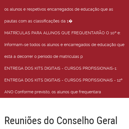
os alunos e respetivos encarregados de educação que as
pautas com as classificações da 1�
MATRÍCULAS PARA ALUNOS QUE FREQUENTARÃO O 10º e
:
Informam-se todos os alunos e encarregados de educação que
está a decorrer o período de matrículas p
ENTREGA DOS KITS DIGITAIS - CURSOS PROFISSIONAIS-1
:
ENTREGA DOS KITS DIGITAIS - CURSOS PROFISSIONAIS - 12º
ANO Conforme previsto, os alunos que frequentara
Reuniões do Conselho Geral