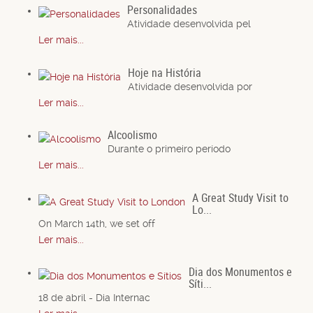
Personalidades
Atividade desenvolvida pel
Ler mais...
Hoje na História
Atividade desenvolvida por
Ler mais...
Alcoolismo
Durante o primeiro período
Ler mais...
A Great Study Visit to
Lo...
On March 14th, we set off
Ler mais...
Dia dos Monumentos e
Síti...
18 de abril - Dia Internac