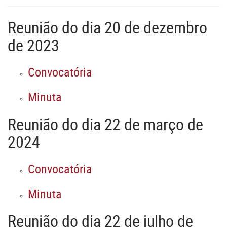
Reunião do dia 20 de dezembro
de 2023
Convocatória
Minuta
Reunião do dia 22 de março de
2024
Convocatória
Minuta
Reunião do dia 22 de julho de