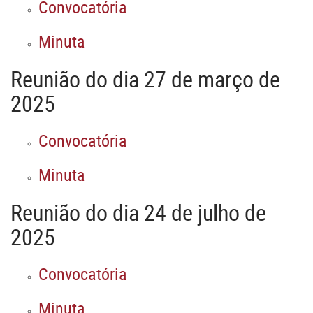
Convocatória
Minuta
Reunião do dia
27
de março de
2025
Convocatória
Minuta
Reunião do dia
24
de julho de
2025
Convocatória
Minuta