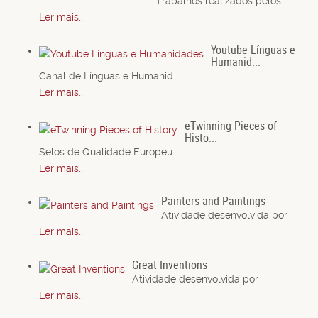
Trabalhos realizados pelos
Ler mais...
Youtube Línguas e
Humanid...
Canal de Línguas e Humanid
Ler mais...
eTwinning Pieces of
Histo...
Selos de Qualidade Europeu
Ler mais...
Painters and Paintings
Atividade desenvolvida por
Ler mais...
Great Inventions
Atividade desenvolvida por
Ler mais...