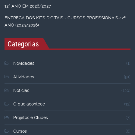
12º ANO EM 2026/2027
ENTREGA DOS KITS DIGITAIS - CURSOS PROFISSIONAIS-12º
ANO (2025/2026)
Categorias
Novidades
(1)
Atividades
(91)
Noticias
(120)
O que acontece
(12)
Projetos e Clubes
(7)
Cursos
(8)