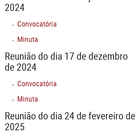
2024
Convocatória
Minuta
Reunião do dia
17
de dezembro
de 2024
Convocatória
Minuta
Reunião do dia
24
de fevereiro de
2025