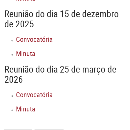
Reunião do dia
15
de dezembro
de 2025
Convocatória
Minuta
Reunião do dia
25
de março de
2026
Convocatória
Minuta