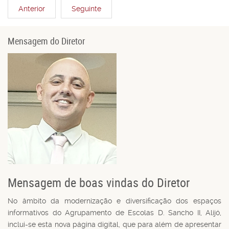
Anterior
Seguinte
Mensagem do Diretor
Mensagem de boas vindas do Diretor
No âmbito da modernização e diversificação dos espaços
informativos do Agrupamento de Escolas D. Sancho II, Alijó,
inclui-se esta nova página digital, que para além de apresentar