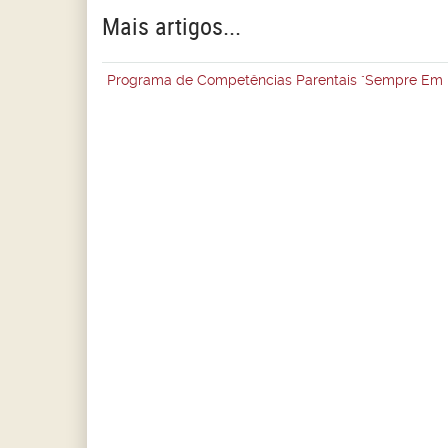
Mais artigos...
Programa de Competências Parentais "Sempre Em F