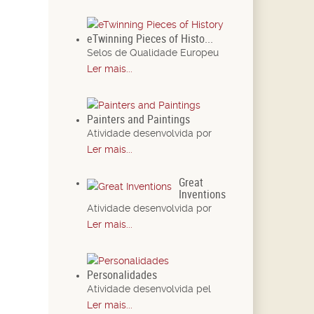
eTwinning Pieces of Histo...
Selos de Qualidade Europeu
Ler mais...
Painters and Paintings
Atividade desenvolvida por
Ler mais...
Great
Inventions
Atividade desenvolvida por
Ler mais...
Personalidades
Atividade desenvolvida pel
Ler mais...