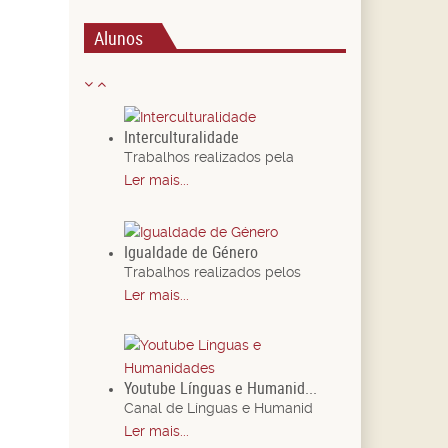
Alunos
Interculturalidade
Trabalhos realizados pela
Ler mais...
Igualdade de Género
Trabalhos realizados pelos
Ler mais...
Youtube Línguas e Humanid...
Canal de Línguas e Humanid
Ler mais...