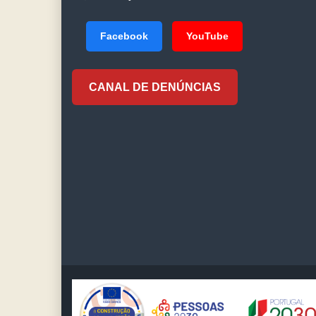
Facebook
YouTube
CANAL DE DENÚNCIAS