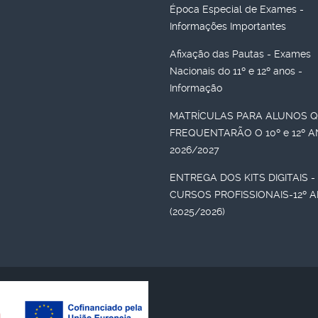
Época Especial de Exames -
Informações Importantes
Afixação das Pautas - Exames
Nacionais do 11º e 12º anos -
Informação
MATRÍCULAS PARA ALUNOS 
FREQUENTARÃO O 10º e 12º 
2026/2027
ENTREGA DOS KITS DIGITAIS -
CURSOS PROFISSIONAIS-12º 
(2025/2026)