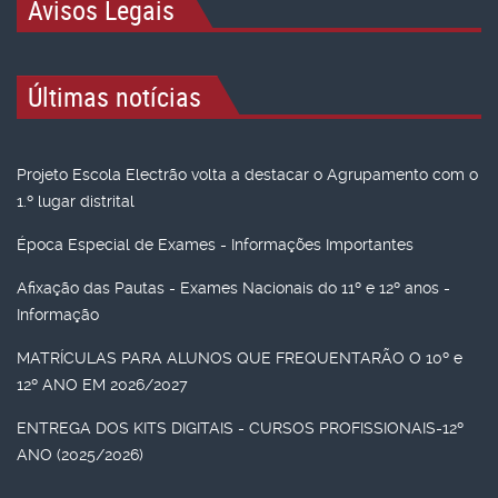
Avisos Legais
Últimas notícias
Projeto Escola Electrão volta a destacar o Agrupamento com o
1.º lugar distrital
Época Especial de Exames - Informações Importantes
Afixação das Pautas - Exames Nacionais do 11º e 12º anos -
Informação
MATRÍCULAS PARA ALUNOS QUE FREQUENTARÃO O 10º e
12º ANO EM 2026/2027
ENTREGA DOS KITS DIGITAIS - CURSOS PROFISSIONAIS-12º
ANO (2025/2026)