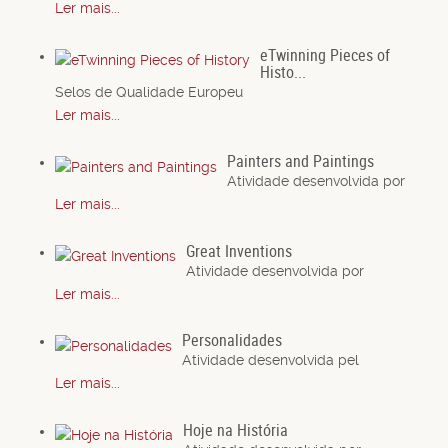
Ler mais...
eTwinning Pieces of
Histo...
Selos de Qualidade Europeu
Ler mais...
Painters and Paintings
Atividade desenvolvida por
Ler mais...
Great Inventions
Atividade desenvolvida por
Ler mais...
Personalidades
Atividade desenvolvida pel
Ler mais...
Hoje na História