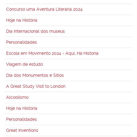
Concurso uma Aventura Literária 2024
Hoje na História
Dia Internacional dos museus
Personalidades
Escola em Movimento 2024 - Aqui, Há História
Viagem de estudo
Dia dos Monumentos e Sítios
A Great Study Visit to London
Alcoolismo
Hoje na História
Personalidades
Great Inventions