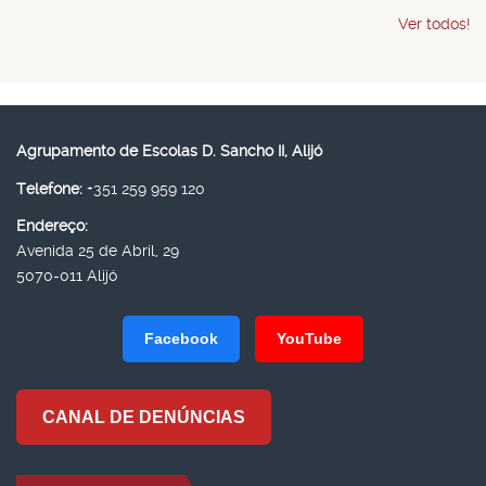
Ver todos!
Agrupamento de Escolas D. Sancho II, Alijó
Telefone:
+351 259 959 120
Endereço:
Avenida 25 de Abril, 29
5070-011 Alijó
Facebook
YouTube
CANAL DE DENÚNCIAS