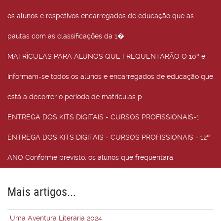
os alunos e respetivos encarregados de educação que as
pautas com as classificações da 1�
MATRÍCULAS PARA ALUNOS QUE FREQUENTARÃO O 10º e
:
Informam-se todos os alunos e encarregados de educação que
está a decorrer o período de matrículas p
ENTREGA DOS KITS DIGITAIS - CURSOS PROFISSIONAIS-1
:
ENTREGA DOS KITS DIGITAIS - CURSOS PROFISSIONAIS - 12º
ANO Conforme previsto, os alunos que frequentara
Mais artigos...
Uma Aventura Literária 2024