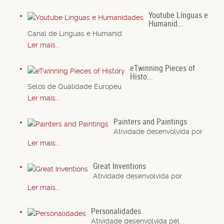
Youtube Línguas e
Humanid...
Canal de Línguas e Humanid
Ler mais...
eTwinning Pieces of
Histo...
Selos de Qualidade Europeu
Ler mais...
Painters and Paintings
Atividade desenvolvida por
Ler mais...
Great Inventions
Atividade desenvolvida por
Ler mais...
Personalidades
Atividade desenvolvida pel