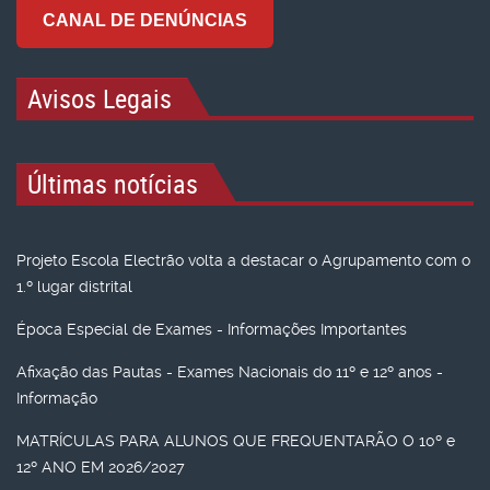
CANAL DE DENÚNCIAS
Avisos Legais
Últimas notícias
Projeto Escola Electrão volta a destacar o Agrupamento com o
1.º lugar distrital
Época Especial de Exames - Informações Importantes
Afixação das Pautas - Exames Nacionais do 11º e 12º anos -
Informação
MATRÍCULAS PARA ALUNOS QUE FREQUENTARÃO O 10º e
12º ANO EM 2026/2027