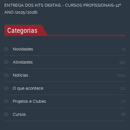
ENTREGA DOS KITS DIGITAIS - CURSOS PROFISSIONAIS-12º
ANO (2025/2026)
Categorias
Novidades
(1)
Atividades
(91)
Noticias
(120)
O que acontece
(12)
Projetos e Clubes
(7)
Cursos
(8)