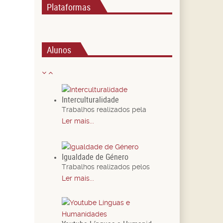
Plataformas
Alunos
Interculturalidade
Trabalhos realizados pela
Ler mais...
Igualdade de Género
Trabalhos realizados pelos
Ler mais...