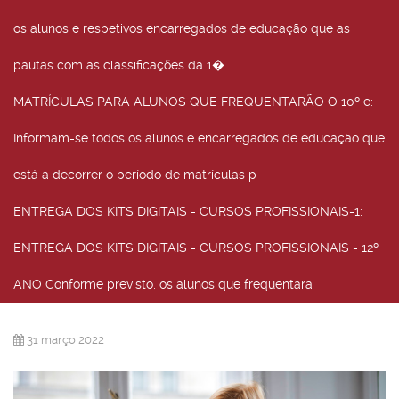
os alunos e respetivos encarregados de educação que as
pautas com as classificações da 1�
MATRÍCULAS PARA ALUNOS QUE FREQUENTARÃO O 10º e
:
Informam-se todos os alunos e encarregados de educação que
está a decorrer o período de matrículas p
ENTREGA DOS KITS DIGITAIS - CURSOS PROFISSIONAIS-1
:
ENTREGA DOS KITS DIGITAIS - CURSOS PROFISSIONAIS - 12º
ANO Conforme previsto, os alunos que frequentara
31 março 2022