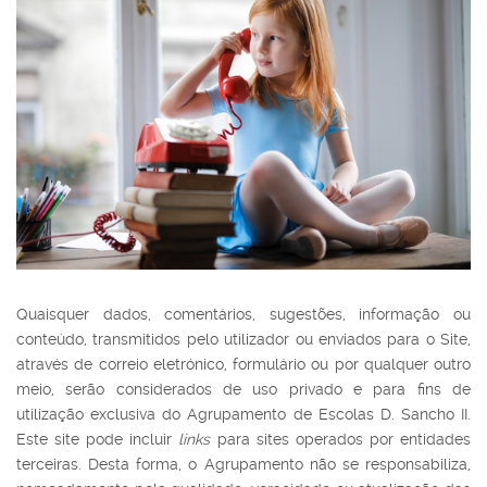
Quaisquer dados, comentários, sugestões, informação ou
conteúdo, transmitidos pelo utilizador ou enviados para o Site,
através de correio eletrónico, formulário ou por qualquer outro
meio, serão considerados de uso privado e para fins de
utilização exclusiva do Agrupamento de Escolas D. Sancho II.
Este site pode incluir
links
para sites operados por entidades
terceiras. Desta forma, o Agrupamento não se responsabiliza,