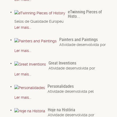
eTwinning Pieces of
Histo...
Selos de Qualidade Europeu
Ler mais...
Painters and Paintings
Atividade desenvolvida por
Ler mais...
Great Inventions
Atividade desenvolvida por
Ler mais...
Personalidades
Atividade desenvolvida pel
Ler mais...
Hoje na História
Atividade desenvolvida por