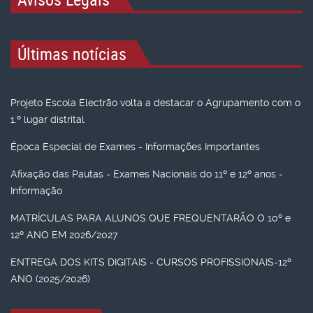
Últimas notícias
Projeto Escola Electrão volta a destacar o Agrupamento com o
1.º lugar distrital
Época Especial de Exames - Informações Importantes
Afixação das Pautas - Exames Nacionais do 11º e 12º anos -
Informação
MATRÍCULAS PARA ALUNOS QUE FREQUENTARÃO O 10º e
12º ANO EM 2026/2027
ENTREGA DOS KITS DIGITAIS - CURSOS PROFISSIONAIS-12º
ANO (2025/2026)