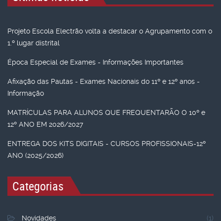
Projeto Escola Electrão volta a destacar o Agrupamento com o
1.º lugar distrital
Época Especial de Exames - Informações Importantes
Afixação das Pautas - Exames Nacionais do 11º e 12º anos -
Informação
MATRÍCULAS PARA ALUNOS QUE FREQUENTARÃO O 10º e
12º ANO EM 2026/2027
ENTREGA DOS KITS DIGITAIS - CURSOS PROFISSIONAIS-12º
ANO (2025/2026)
Categorias
Novidades
(1)