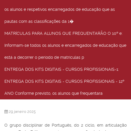
os alunos e respetivos encarregados de educação que as
pautas com as classificações da 1�
MATRÍCULAS PARA ALUNOS QUE FREQUENTARÃO O 10º e
:
Informam-se todos os alunos e encarregados de educação que
está a decorrer o período de matrículas p
ENTREGA DOS KITS DIGITAIS - CURSOS PROFISSIONAIS-1
:
ENTREGA DOS KITS DIGITAIS - CURSOS PROFISSIONAIS - 12º
ANO Conforme previsto, os alunos que frequentara
29 janeiro 2025
O grupo disciplinar de Português, do 2 ciclo, em articulação