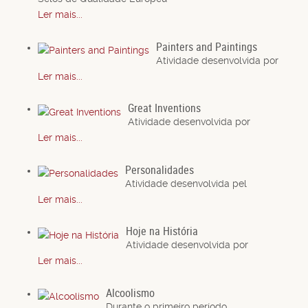
Ler mais...
Painters and Paintings
Atividade desenvolvida por
Ler mais...
Great Inventions
Atividade desenvolvida por
Ler mais...
Personalidades
Atividade desenvolvida pel
Ler mais...
Hoje na História
Atividade desenvolvida por
Ler mais...
Alcoolismo
Durante o primeiro período