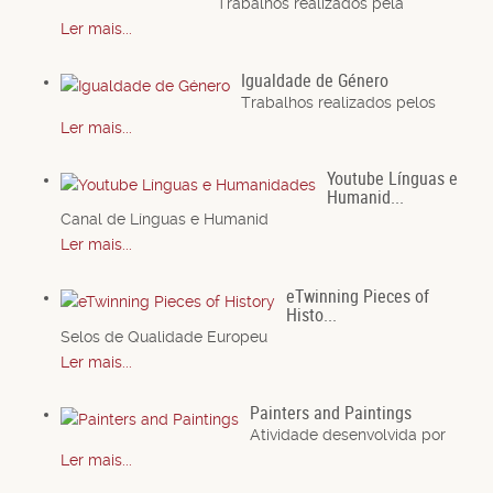
Trabalhos realizados pela
Ler mais...
Igualdade de Género
Trabalhos realizados pelos
Ler mais...
Youtube Línguas e
Humanid...
Canal de Línguas e Humanid
Ler mais...
eTwinning Pieces of
Histo...
Selos de Qualidade Europeu
Ler mais...
Painters and Paintings
Atividade desenvolvida por
Ler mais...