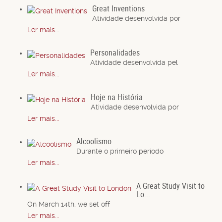
Great Inventions
Atividade desenvolvida por
Ler mais...
Personalidades
Atividade desenvolvida pel
Ler mais...
Hoje na História
Atividade desenvolvida por
Ler mais...
Alcoolismo
Durante o primeiro período
Ler mais...
A Great Study Visit to
Lo...
On March 14th, we set off
Ler mais...