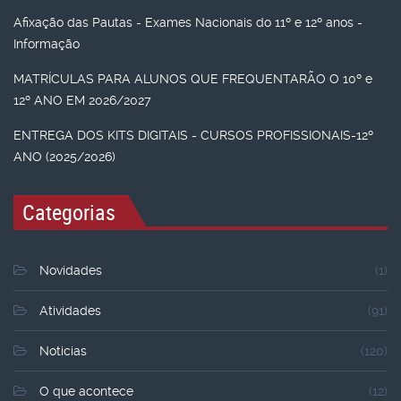
Afixação das Pautas - Exames Nacionais do 11º e 12º anos -
Informação
MATRÍCULAS PARA ALUNOS QUE FREQUENTARÃO O 10º e
12º ANO EM 2026/2027
ENTREGA DOS KITS DIGITAIS - CURSOS PROFISSIONAIS-12º
ANO (2025/2026)
Categorias
Novidades
(1)
Atividades
(91)
Noticias
(120)
O que acontece
(12)