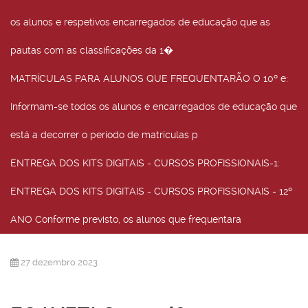
os alunos e respetivos encarregados de educação que as
pautas com as classificações da 1�
MATRÍCULAS PARA ALUNOS QUE FREQUENTARÃO O 10º e
:
Informam-se todos os alunos e encarregados de educação que
está a decorrer o período de matrículas p
ENTREGA DOS KITS DIGITAIS - CURSOS PROFISSIONAIS-1
:
ENTREGA DOS KITS DIGITAIS - CURSOS PROFISSIONAIS - 12º
ANO Conforme previsto, os alunos que frequentara
27 dezembro 2023