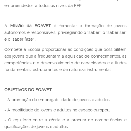
empreendedor, a todos os níveis da EFP.
A
Missão da EQAVET
é fomentar a formação de jovens
autónomos e responsáveis, privilegiando o "saber", o "saber ser"
e o "saber fazer".
Compete à Escola proporcionar as condições que possibilitem
aos jovens que a frequentam a aquisição de conhecimentos, as
competências e o desenvolvimento de capacidades e atitudes
fundamentais, estruturantes e de natureza instrumental.
OBJETIVOS DO EQAVET
- A promoção da empregabilidade de jovens e adultos;
- A mobilidade de jovens e adultos no espaço europeu;
- O equilíbrio entre a oferta e a procura de competências e
qualificações de jovens e adultos;