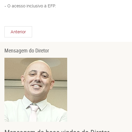
- O acesso inclusivo à EFP.
Anterior
Mensagem do Diretor