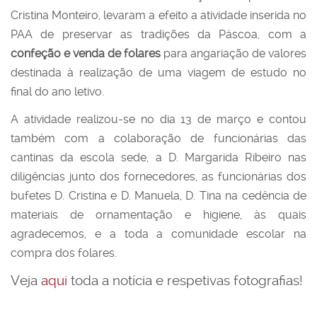
Cristina Monteiro, levaram a efeito a atividade inserida no
PAA de preservar as tradições da Páscoa, com a
confeção e venda de folares
para angariação de valores
destinada à realização de uma viagem de estudo no
final do ano letivo.
A atividade realizou-se no dia 13 de março e contou
também com a colaboração de funcionárias das
cantinas da escola sede, a D. Margarida Ribeiro nas
diligências junto dos fornecedores, as funcionárias dos
bufetes D. Cristina e D. Manuela, D. Tina na cedência de
materiais de ornamentação e higiene, às quais
agradecemos, e a toda a
comunidade escolar na
compra dos folares.
Veja
aqui
toda a notícia e respetivas fotografias!