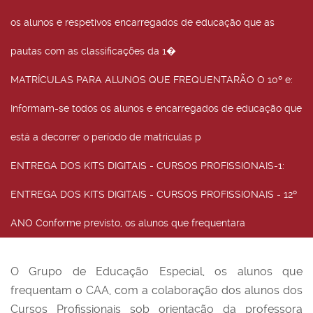
os alunos e respetivos encarregados de educação que as
pautas com as classificações da 1�
MATRÍCULAS PARA ALUNOS QUE FREQUENTARÃO O 10º e
:
Informam-se todos os alunos e encarregados de educação que
está a decorrer o período de matrículas p
ENTREGA DOS KITS DIGITAIS - CURSOS PROFISSIONAIS-1
:
ENTREGA DOS KITS DIGITAIS - CURSOS PROFISSIONAIS - 12º
ANO Conforme previsto, os alunos que frequentara
O Grupo de Educação Especial, os alunos que
frequentam o CAA, com a colaboração dos alunos dos
Cursos Profissionais sob orientação da professora