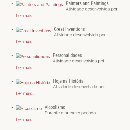
Painters and Paintings
Atividade desenvolvida por
Ler mais...
Great Inventions
Atividade desenvolvida por
Ler mais...
Personalidades
Atividade desenvolvida pel
Ler mais...
Hoje na História
Atividade desenvolvida por
Ler mais...
Alcoolismo
Durante o primeiro período
Ler mais...