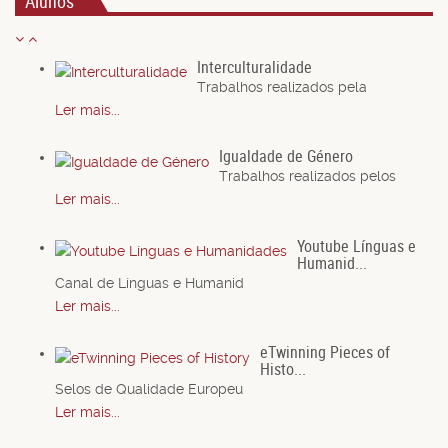
Alunos
Interculturalidade
Trabalhos realizados pela
Ler mais...
Igualdade de Género
Trabalhos realizados pelos
Ler mais...
Youtube Línguas e
Humanid...
Canal de Línguas e Humanid
Ler mais...
eTwinning Pieces of
Histo...
Selos de Qualidade Europeu
Ler mais...