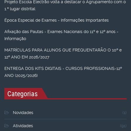
Projeto Escola Electrão volta a destacar o Agrupamento com o
1.º lugar distrital
Época Especial de Exames - Informações Importantes
Afixação das Pautas - Exames Nacionais do 11º e 12º anos -
Informação
MATRÍCULAS PARA ALUNOS QUE FREQUENTARÃO O 10º e
12º ANO EM 2026/2027
ENTREGA DOS KITS DIGITAIS - CURSOS PROFISSIONAIS-12º
ANO (2025/2026)
Categorias
Novidades
(1)
Atividades
(91)