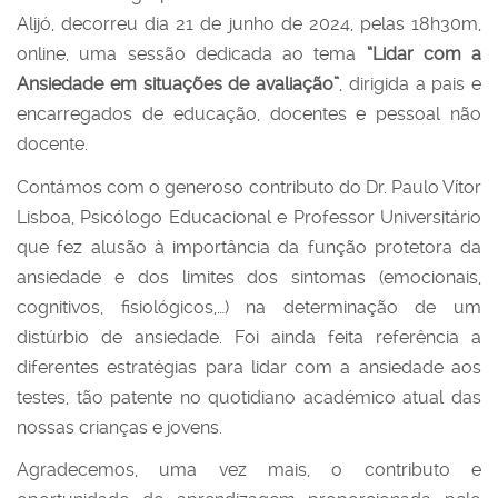
Alijó, decorreu dia 21 de junho de 2024, pelas 18h30m,
online, uma sessão dedicada ao tema
“Lidar com a
Ansiedade em situações de avaliação”
, dirigida a pais e
encarregados de educação, docentes e pessoal não
docente.
Contámos com o generoso contributo do Dr. Paulo Vítor
Lisboa, Psicólogo Educacional e Professor Universitário
que fez alusão à importância da função protetora da
ansiedade e dos limites dos sintomas (emocionais,
cognitivos, fisiológicos,…) na determinação de um
distúrbio de ansiedade. Foi ainda feita referência a
diferentes estratégias para lidar com a ansiedade aos
testes, tão patente no quotidiano académico atual das
nossas crianças e jovens.
Agradecemos, uma vez mais, o contributo e