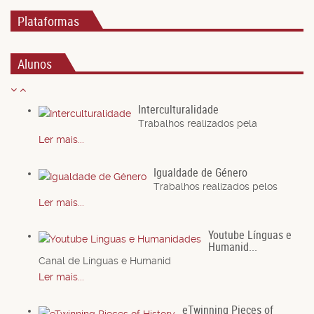
Plataformas
Alunos
Interculturalidade
Trabalhos realizados pela
Ler mais...
Igualdade de Género
Trabalhos realizados pelos
Ler mais...
Youtube Línguas e
Humanid...
Canal de Línguas e Humanid
Ler mais...
eTwinning Pieces of