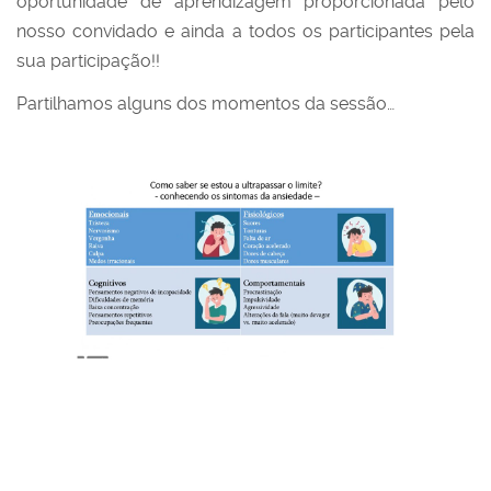
oportunidade de aprendizagem proporcionada pelo
nosso convidado e ainda a todos os participantes pela
sua participação!!
Partilhamos alguns dos momentos da sessão…