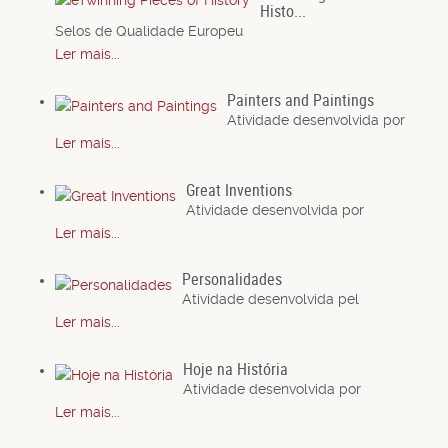
Histo...
Selos de Qualidade Europeu
Ler mais...
Painters and Paintings
Atividade desenvolvida por
Ler mais...
Great Inventions
Atividade desenvolvida por
Ler mais...
Personalidades
Atividade desenvolvida pel
Ler mais...
Hoje na História
Atividade desenvolvida por
Ler mais...