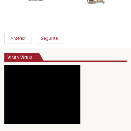
Anterior
Seguinte
Visita Virtual