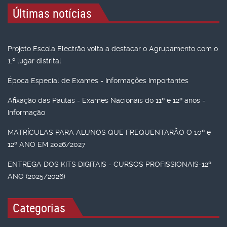
Últimas notícias
Projeto Escola Electrão volta a destacar o Agrupamento com o
1.º lugar distrital
Época Especial de Exames - Informações Importantes
Afixação das Pautas - Exames Nacionais do 11º e 12º anos -
Informação
MATRÍCULAS PARA ALUNOS QUE FREQUENTARÃO O 10º e
12º ANO EM 2026/2027
ENTREGA DOS KITS DIGITAIS - CURSOS PROFISSIONAIS-12º
ANO (2025/2026)
Categorias