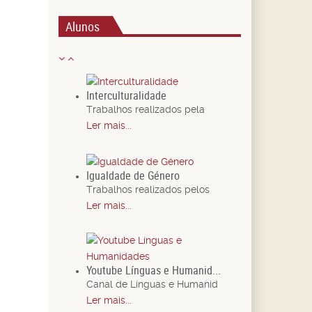
Alunos
Interculturalidade
Trabalhos realizados pela
Ler mais...
Igualdade de Género
Trabalhos realizados pelos
Ler mais...
Youtube Línguas e Humanid...
Canal de Línguas e Humanid
Ler mais...