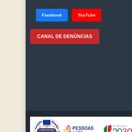
Facebook
YouTube
CANAL DE DENÚNCIAS