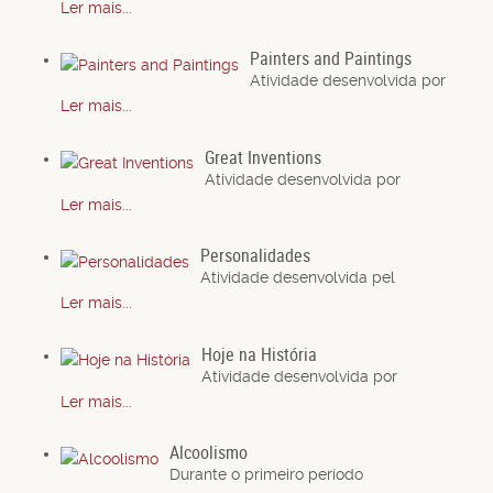
Ler mais...
Painters and Paintings
Atividade desenvolvida por
Ler mais...
Great Inventions
Atividade desenvolvida por
Ler mais...
Personalidades
Atividade desenvolvida pel
Ler mais...
Hoje na História
Atividade desenvolvida por
Ler mais...
Alcoolismo
Durante o primeiro período