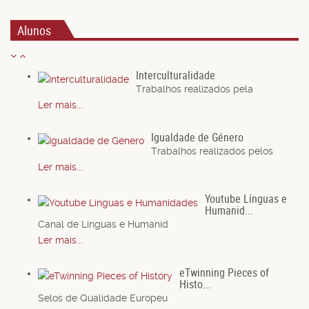
Alunos
Interculturalidade
Trabalhos realizados pela
Ler mais...
Igualdade de Género
Trabalhos realizados pelos
Ler mais...
Youtube Línguas e
Humanid...
Canal de Línguas e Humanid
Ler mais...
eTwinning Pieces of
Histo...
Selos de Qualidade Europeu