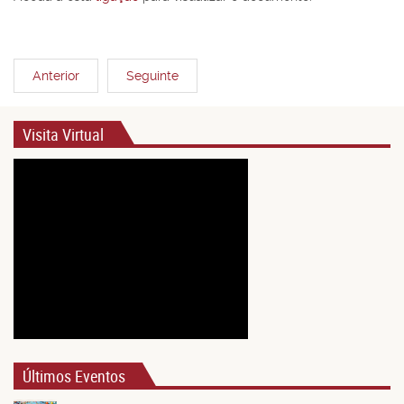
Anterior
Seguinte
Visita Virtual
Últimos Eventos