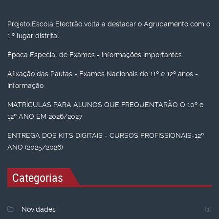
Projeto Escola Electrão volta a destacar o Agrupamento com o
1.º lugar distrital
Época Especial de Exames - Informações Importantes
Afixação das Pautas - Exames Nacionais do 11º e 12º anos -
Informação
MATRÍCULAS PARA ALUNOS QUE FREQUENTARÃO O 10º e
12º ANO EM 2026/2027
ENTREGA DOS KITS DIGITAIS - CURSOS PROFISSIONAIS-12º
ANO (2025/2026)
Categorias
Novidades
(1)