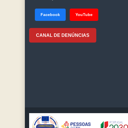
Facebook
YouTube
CANAL DE DENÚNCIAS