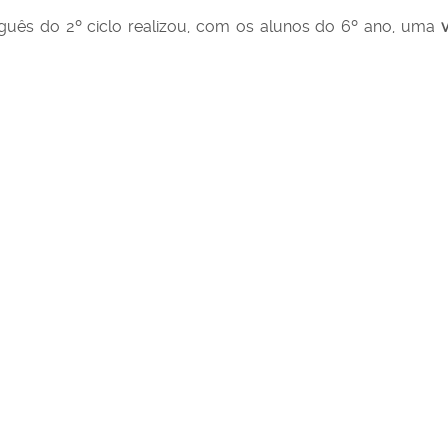
guês do 2º ciclo realizou, com os alunos do 6º ano, uma
v