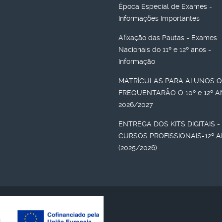
Época Especial de Exames -
Informações Importantes
Afixação das Pautas - Exames
Nacionais do 11º e 12º anos -
Informação
MATRÍCULAS PARA ALUNOS 
FREQUENTARÃO O 10º e 12º 
2026/2027
ENTREGA DOS KITS DIGITAIS -
CURSOS PROFISSIONAIS-12º 
(2025/2026)