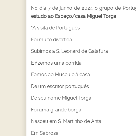
No dia 7 de junho de 2024 o grupo de Portu
estudo ao Espaço/casa Miguel Torga
.
“A visita de Português
Foi muito divertida
Subimos a S. Leonard de Galafura
E fizemos uma corrida
Fomos ao Museu e à casa
De um escritor português
De seu nome Miguel Torga
Foi uma grande borga.
Nasceu em S. Martinho de Anta
Em Sabrosa