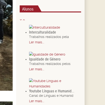
Alunos
Interculturalidade
Trabalhos realizados pela
Ler mais...
Igualdade de Género
Trabalhos realizados pelos
Ler mais...
Youtube Línguas e Humanid...
Canal de Línguas e Humanid
Ler mais...