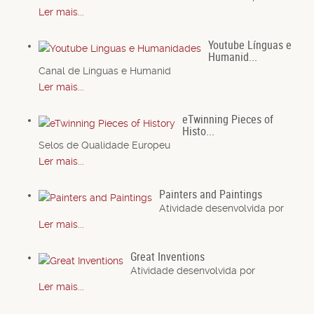
Ler mais...
Youtube Línguas e
Humanid...
Canal de Línguas e Humanid
Ler mais...
eTwinning Pieces of
Histo...
Selos de Qualidade Europeu
Ler mais...
Painters and Paintings
Atividade desenvolvida por
Ler mais...
Great Inventions
Atividade desenvolvida por
Ler mais...