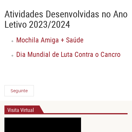
Atividades Desenvolvidas no Ano
Letivo 2023/2024
Mochila Amiga + Saúde
Dia Mundial de Luta Contra o Cancro
Seguinte
Visita Virtual