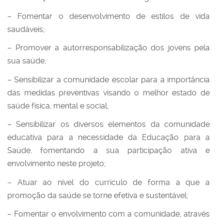
– Fomentar o desenvolvimento de estilos de vida
saudáveis;
– Promover a autorresponsabilização dos jovens pela
sua saúde;
– Sensibilizar a comunidade escolar para a importância
das medidas preventivas visando o melhor estado de
saúde física, mental e social;
– Sensibilizar os diversos elementos da comunidade
educativa para a necessidade da Educação para a
Saúde, fomentando a sua participação ativa e
envolvimento neste projeto;
– Atuar ao nível do currículo de forma a que a
promoção da saúde se torne efetiva e sustentável;
– Fomentar o envolvimento com a comunidade, através