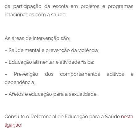
da participação da escola em projetos e programas
relacionados com a saúde.
As áreas de Intervenção são:
– Saúde mental e prevenção da violência;
– Educação alimentar e atividade física;
– Prevenção dos comportamentos aditivos e
dependência;
– Afetos e educação para a sexualidade.
Consulte o Referencial de Educação para a Saúde
nesta
ligação
!