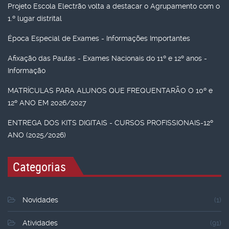
Projeto Escola Electrão volta a destacar o Agrupamento com o
1.º lugar distrital
Época Especial de Exames - Informações Importantes
Afixação das Pautas - Exames Nacionais do 11º e 12º anos -
Informação
MATRÍCULAS PARA ALUNOS QUE FREQUENTARÃO O 10º e
12º ANO EM 2026/2027
ENTREGA DOS KITS DIGITAIS - CURSOS PROFISSIONAIS-12º
ANO (2025/2026)
Categorias
Novidades
(1)
Atividades
(91)