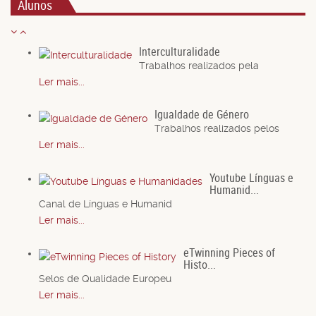
Alunos
Interculturalidade
Trabalhos realizados pela
Ler mais...
Igualdade de Género
Trabalhos realizados pelos
Ler mais...
Youtube Línguas e
Humanid...
Canal de Línguas e Humanid
Ler mais...
eTwinning Pieces of
Histo...
Selos de Qualidade Europeu
Ler mais...