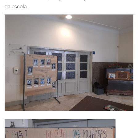
da escola.