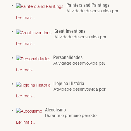
Painters and Paintings
Atividade desenvolvida por
Ler mais...
Great Inventions
Atividade desenvolvida por
Ler mais...
Personalidades
Atividade desenvolvida pel
Ler mais...
Hoje na História
Atividade desenvolvida por
Ler mais...
Alcoolismo
Durante o primeiro período
Ler mais...