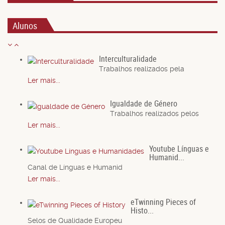
Alunos
Interculturalidade
Trabalhos realizados pela
Ler mais...
Igualdade de Género
Trabalhos realizados pelos
Ler mais...
Youtube Línguas e
Humanid...
Canal de Línguas e Humanid
Ler mais...
eTwinning Pieces of
Histo...
Selos de Qualidade Europeu