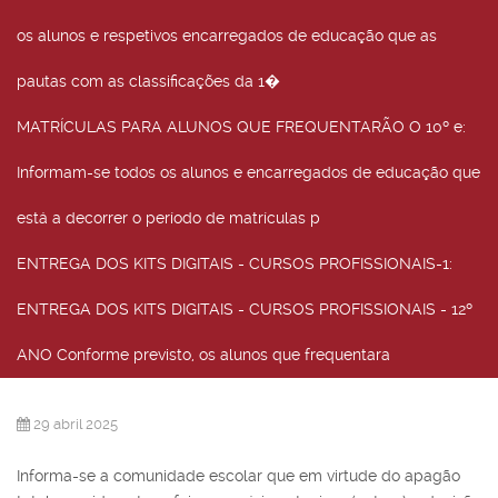
os alunos e respetivos encarregados de educação que as
pautas com as classificações da 1�
MATRÍCULAS PARA ALUNOS QUE FREQUENTARÃO O 10º e
:
Informam-se todos os alunos e encarregados de educação que
está a decorrer o período de matrículas p
ENTREGA DOS KITS DIGITAIS - CURSOS PROFISSIONAIS-1
:
ENTREGA DOS KITS DIGITAIS - CURSOS PROFISSIONAIS - 12º
ANO Conforme previsto, os alunos que frequentara
29 abril 2025
Informa-se a comunidade escolar que em virtude do apagão