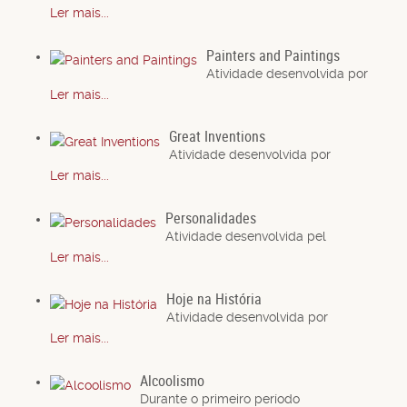
Ler mais...
Painters and Paintings
Atividade desenvolvida por
Ler mais...
Great Inventions
Atividade desenvolvida por
Ler mais...
Personalidades
Atividade desenvolvida pel
Ler mais...
Hoje na História
Atividade desenvolvida por
Ler mais...
Alcoolismo
Durante o primeiro período