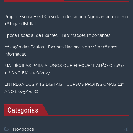
Projeto Escola Electrão volta a destacar o Agrupamento com o
1.º lugar distrital
Época Especial de Exames - Informações Importantes
Afixação das Pautas - Exames Nacionais do 11º e 12º anos -
Informação
MATRÍCULAS PARA ALUNOS QUE FREQUENTARÃO O 10º e
12º ANO EM 2026/2027
ENTREGA DOS KITS DIGITAIS - CURSOS PROFISSIONAIS-12º
ANO (2025/2026)
Categorias
Novidades
(1)