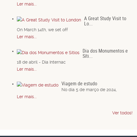
Ler mais...
A Great Study Visit to
Lo...
On March 14th, we set off
Ler mais...
Dia dos Monumentos e
Síti...
18 de abril - Dia Internac
Ler mais...
Viagem de estudo
No dia 5 de março de 2024,
Ler mais...
Ver todos!