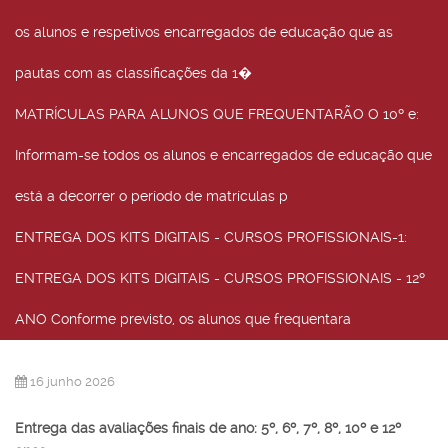
os alunos e respetivos encarregados de educação que as
pautas com as classificações da 1�
MATRÍCULAS PARA ALUNOS QUE FREQUENTARÃO O 10º e
:
Informam-se todos os alunos e encarregados de educação que
está a decorrer o período de matrículas p
ENTREGA DOS KITS DIGITAIS - CURSOS PROFISSIONAIS-1
:
ENTREGA DOS KITS DIGITAIS - CURSOS PROFISSIONAIS - 12º
ANO Conforme previsto, os alunos que frequentara
16 junho 2026
Entrega das avaliações finais de ano: 5º, 6º, 7º, 8º, 10º e 12º