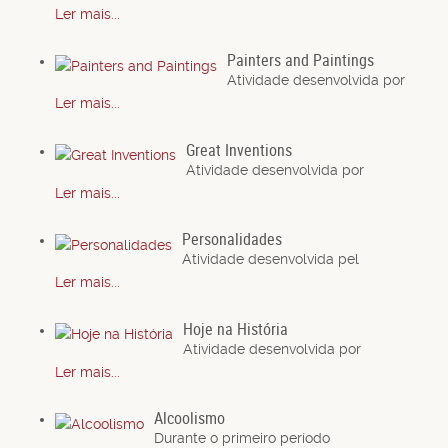
Ler mais...
Painters and Paintings
Atividade desenvolvida por
Ler mais...
Great Inventions
Atividade desenvolvida por
Ler mais...
Personalidades
Atividade desenvolvida pel
Ler mais...
Hoje na História
Atividade desenvolvida por
Ler mais...
Alcoolismo
Durante o primeiro período