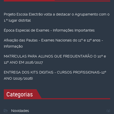
Projeto Escola Electrão volta a destacar o Agrupamento com o
1.º lugar distrital
Época Especial de Exames - Informações Importantes
Afixação das Pautas - Exames Nacionais do 11º e 12º anos -
Informação
MATRÍCULAS PARA ALUNOS QUE FREQUENTARÃO O 10º e
12º ANO EM 2026/2027
ENTREGA DOS KITS DIGITAIS - CURSOS PROFISSIONAIS-12º
ANO (2025/2026)
Categorias
Novidades
(1)