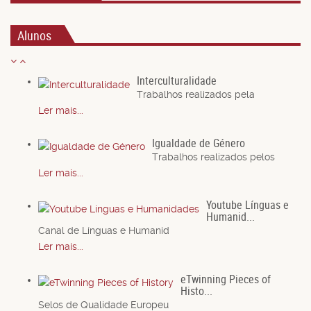
Alunos
Interculturalidade
Trabalhos realizados pela
Ler mais...
Igualdade de Género
Trabalhos realizados pelos
Ler mais...
Youtube Línguas e
Humanid...
Canal de Línguas e Humanid
Ler mais...
eTwinning Pieces of
Histo...
Selos de Qualidade Europeu