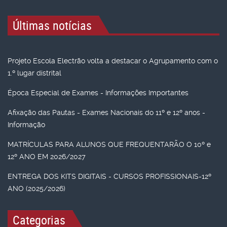
Últimas notícias
Projeto Escola Electrão volta a destacar o Agrupamento com o
1.º lugar distrital
Época Especial de Exames - Informações Importantes
Afixação das Pautas - Exames Nacionais do 11º e 12º anos -
Informação
MATRÍCULAS PARA ALUNOS QUE FREQUENTARÃO O 10º e
12º ANO EM 2026/2027
ENTREGA DOS KITS DIGITAIS - CURSOS PROFISSIONAIS-12º
ANO (2025/2026)
Categorias