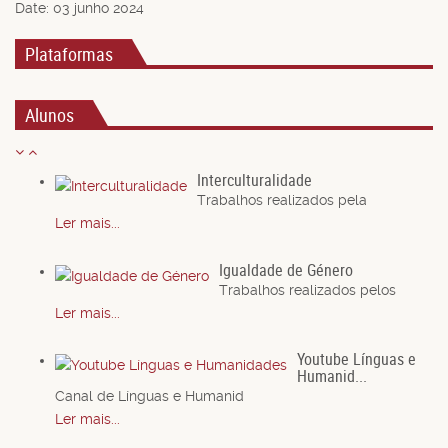
Date:
03 junho 2024
Plataformas
Alunos
Interculturalidade
Trabalhos realizados pela
Ler mais...
Igualdade de Género
Trabalhos realizados pelos
Ler mais...
Youtube Línguas e
Humanid...
Canal de Línguas e Humanid
Ler mais...