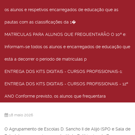
os alunos e respetivos encarregados de educação que as
pautas com as classificações da 1�
MATRÍCULAS PARA ALUNOS QUE FREQUENTARÃO O 10º e
:
Informam-se todos os alunos e encarregados de educação que
está a decorrer o período de matrículas p
ENTREGA DOS KITS DIGITAIS - CURSOS PROFISSIONAIS-1
:
ENTREGA DOS KITS DIGITAIS - CURSOS PROFISSIONAIS - 12º
ANO Conforme previsto, os alunos que frequentara
18 maio 2026
O Agrupamento de Escolas D. Sancho II de Alijó (SPO e Sala de