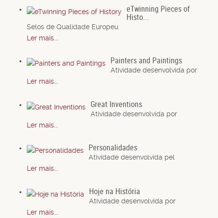
eTwinning Pieces of
Histo...
Selos de Qualidade Europeu
Ler mais...
Painters and Paintings
Atividade desenvolvida por
Ler mais...
Great Inventions
Atividade desenvolvida por
Ler mais...
Personalidades
Atividade desenvolvida pel
Ler mais...
Hoje na História
Atividade desenvolvida por
Ler mais...