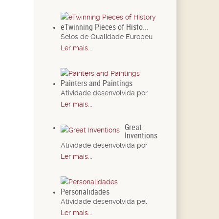
eTwinning Pieces of Histo...
Selos de Qualidade Europeu
Ler mais...
Painters and Paintings
Atividade desenvolvida por
Ler mais...
Great
Inventions
Atividade desenvolvida por
Ler mais...
Personalidades
Atividade desenvolvida pel
Ler mais...