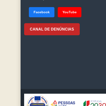
Facebook
YouTube
CANAL DE DENÚNCIAS