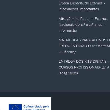
Época Especial de Exames -
Informações Importantes
Afixação das Pautas - Exames
Nacionais do 11º e 12º anos -
Informação
MATRÍCULAS PARA ALUNOS 
FREQUENTARÃO O 10º e 12º 
2026/2027
ENTREGA DOS KITS DIGITAIS -
CURSOS PROFISSIONAIS-12º 
(2025/2026)