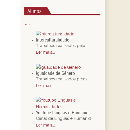
Alunos
Interculturalidade
Trabalhos realizados pela
Ler mais...
Igualdade de Género
Trabalhos realizados pelos
Ler mais...
Youtube Línguas e Humanid...
Canal de Línguas e Humanid
Ler mais...