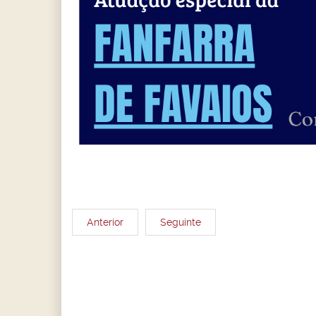
Anterior
Seguinte